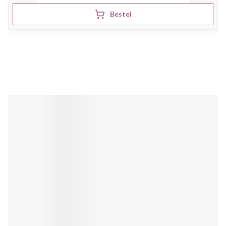
Bestel