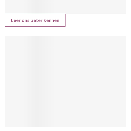
Leer ons beter kennen