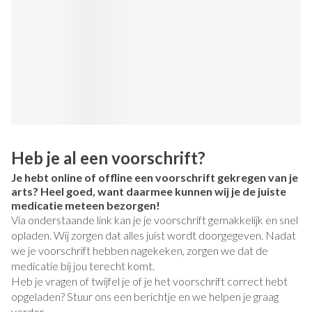
Heb je al een voorschrift?
Je hebt online of offline een voorschrift gekregen van je
arts? Heel goed, want daarmee kunnen wij je de juiste
medicatie meteen bezorgen!
Via onderstaande link kan je je voorschrift gemakkelijk en snel
opladen. Wij zorgen dat alles juist wordt doorgegeven. Nadat
we je voorschrift hebben nagekeken, zorgen we dat de
medicatie bij jou terecht komt.
Heb je vragen of twijfel je of je het voorschrift correct hebt
opgeladen? Stuur ons een berichtje en we helpen je graag
verder.