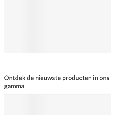
Ontdek de nieuwste producten in ons
gamma