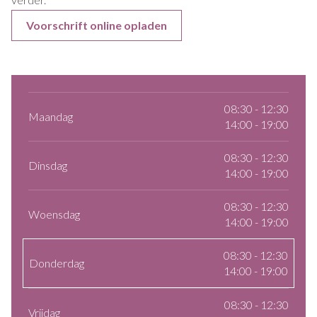
Voorschrift online opladen
08:30 - 12:30
Maandag
14:00 - 19:00
08:30 - 12:30
Dinsdag
14:00 - 19:00
08:30 - 12:30
Woensdag
14:00 - 19:00
08:30 - 12:30
Donderdag
14:00 - 19:00
08:30 - 12:30
Vrijdag