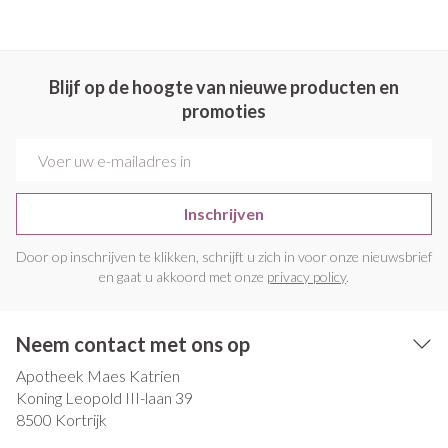
Blijf op de hoogte van nieuwe producten en
promoties
E-mail adres
Inschrijven
Door op inschrijven te klikken, schrijft u zich in voor onze nieuwsbrief
en gaat u akkoord met onze
privacy policy
.
Neem contact met ons op
Apotheek Maes Katrien
Koning Leopold III-laan 39
8500
Kortrijk