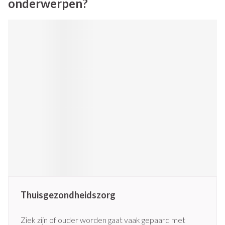
onderwerpen?
Thuisgezondheidszorg
Ziek zijn of ouder worden gaat vaak gepaard met