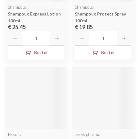
Shampoux
Shampoux
Shampoux Express Lotion
Shampoux Protect Spray
100ml
100ml
€ 25,45
€ 19,85
Aantal
Aantal
Bestel
Bestel
Resultz
ceres pharma