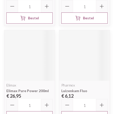
Aantal
Aantal
Bestel
Bestel
Elimax
Pharmex
Elimax Pure Power 200ml
Luizenkam Fluo
€ 26,95
€ 6,12
Aantal
Aantal