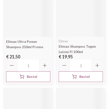
Elimax
Elimax Ultra Power
Elimax Shampoo Tegen
Shampoo 250ml Promo
Luizen Fl 100ml
€ 21,50
€ 19,95
Aantal
Aantal
Bestel
Bestel