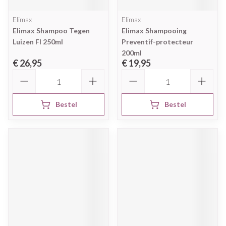
Elimax
Elimax
Elimax Shampoo Tegen
Elimax Shampooing
Luizen Fl 250ml
Preventif-protecteur
200ml
€ 26,95
€ 19,95
Aantal
Aantal
Bestel
Bestel