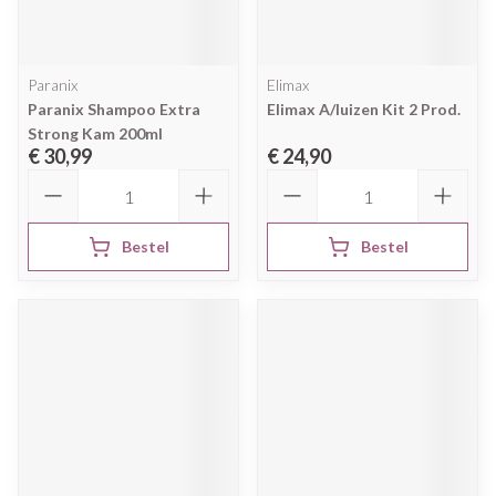
Paranix
Elimax
Paranix Shampoo Extra
Elimax A/luizen Kit 2 Prod.
Strong Kam 200ml
€ 30,99
€ 24,90
Aantal
Aantal
Bestel
Bestel