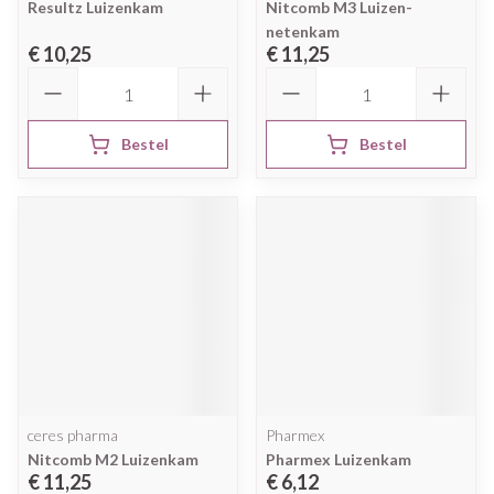
Resultz Luizenkam
Nitcomb M3 Luizen-
netenkam
€ 10,25
€ 11,25
Aantal
Aantal
Bestel
Bestel
ceres pharma
Pharmex
Nitcomb M2 Luizenkam
Pharmex Luizenkam
€ 11,25
€ 6,12