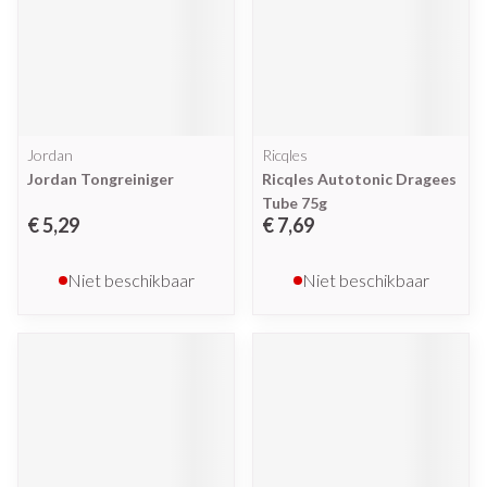
Jordan
Ricqles
Jordan Tongreiniger
Ricqles Autotonic Dragees
Tube 75g
€ 5,29
€ 7,69
Niet beschikbaar
Niet beschikbaar