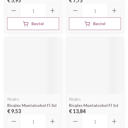
€ 5,95
€ 7,75
Aantal
Aantal
Bestel
Bestel
Ricqles
Ricqles
Ricqles Muntalcohol Fl 3cl
Ricqles Muntalcohol Fl 5cl
€ 9,53
€ 13,84
Aantal
Aantal