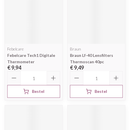
Febelcare
Braun
Febelcare Tech1 Digitale
Braun Lf-40 Lensfilters
Thermometer
Thermoscan 40pc
€ 9,94
€ 9,49
Aantal
Aantal
Bestel
Bestel