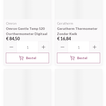
Omron
Geratherm
Omron Gentle Temp 520
Geratherm Thermometer
Oorthermometer Digitaal
Zonder Kwik
€ 84,50
€ 16,84
Aantal
Aantal
Bestel
Bestel