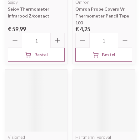
Sejoy
Omron
Sejoy Thermometer
Omron Probe Covers Vr
Infrarood Z/contact
Thermometer Pencil Type
100
€ 59,99
€ 4,25
Aantal
Aantal
Bestel
Bestel
Visiomed
Hartmann, Veroval