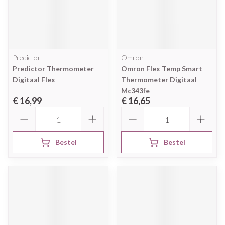
Predictor
Omron
Predictor Thermometer
Omron Flex Temp Smart
Digitaal Flex
Thermometer Digitaal
Mc343fe
€ 16,99
€ 16,65
Aantal
Aantal
Bestel
Bestel