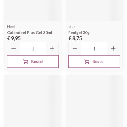
Heel
Gsk
Calendeel Plus Gel 30ml
Fenigel 30g
€ 9,95
€ 8,75
Aantal
Aantal
Bestel
Bestel