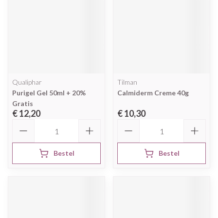
Qualiphar
Tilman
Purigel Gel 50ml + 20%
Calmiderm Creme 40g
Gratis
€ 12,20
€ 10,30
Aantal
Aantal
Bestel
Bestel