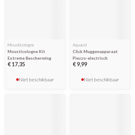
Mousticologne
Aquacel
Mousticologne Kit
Click Muggenapparaat
Extreme Bescherming
Piezzo-electrisch
€ 17,35
€ 9,99
Niet beschikbaar
Niet beschikbaar