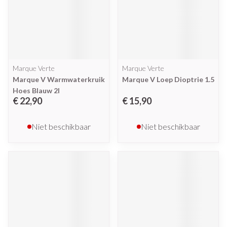
Marque Verte
Marque Verte
Marque V Warmwaterkruik
Marque V Loep Dioptrie 1.5
Hoes Blauw 2l
€ 22,90
€ 15,90
Niet beschikbaar
Niet beschikbaar