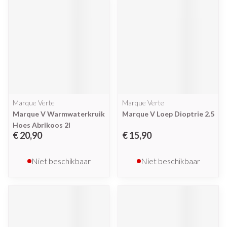
Marque Verte
Marque Verte
Marque V Warmwaterkruik
Marque V Loep Dioptrie 2.5
Hoes Abrikoos 2l
€ 20,90
€ 15,90
Niet beschikbaar
Niet beschikbaar