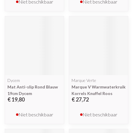
Niet beschikbaar
Niet beschikbaar
Dycem
Marque Verte
Mat Anti-slip Rond Blauw
Marque V Warmwaterkruik
19cm Dycem
Korrels Knuffel Roos
€ 19,80
€ 27,72
Niet beschikbaar
Niet beschikbaar