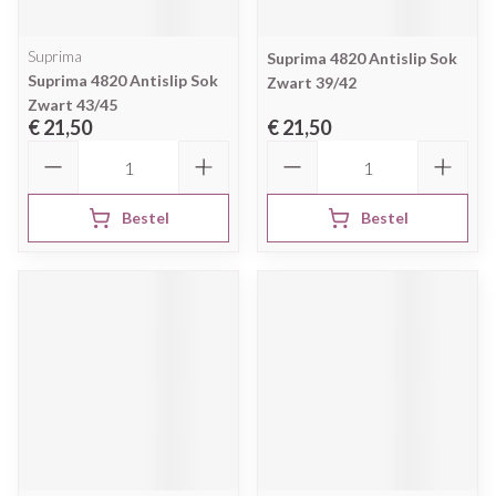
Suprima
Suprima 4820 Antislip Sok
Suprima 4820 Antislip Sok
Zwart 39/42
Zwart 43/45
€ 21,50
€ 21,50
Aantal
Aantal
Bestel
Bestel