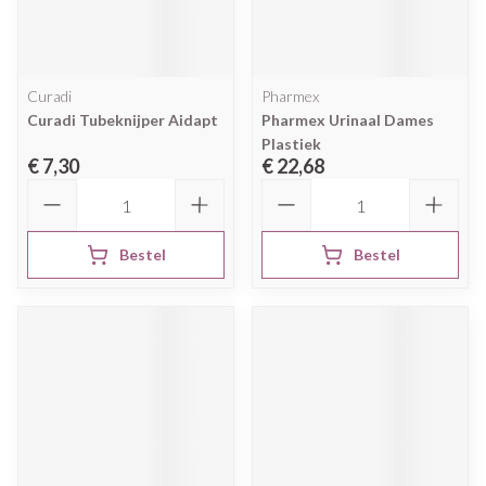
Curadi
Pharmex
Curadi Tubeknijper Aidapt
Pharmex Urinaal Dames
Plastiek
€ 7,30
€ 22,68
Aantal
Aantal
Bestel
Bestel