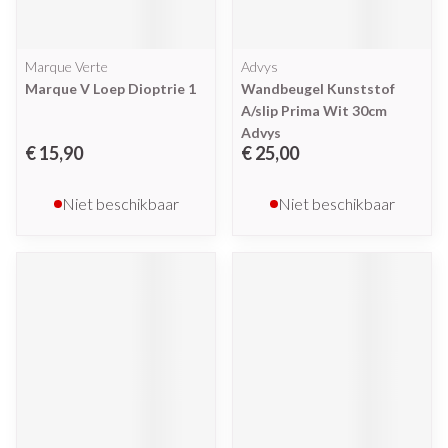
Marque Verte
Advys
Marque V Loep Dioptrie 1
Wandbeugel Kunststof
A/slip Prima Wit 30cm
Advys
€ 15,90
€ 25,00
Niet beschikbaar
Niet beschikbaar