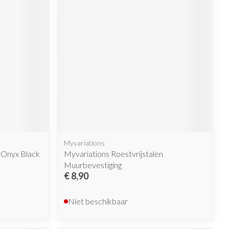
Myvariations
 Onyx Black
Myvariations Roestvrijstalen
Muurbevestiging
€ 8,90
Niet beschikbaar