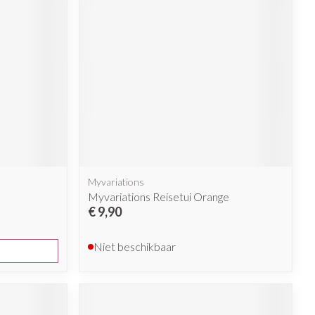
Myvariations
Myvariations Reisetui Orange
€ 9,90
Niet beschikbaar