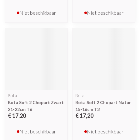
Niet beschikbaar
Niet beschikbaar
Bota
Bota
Bota Soft 2 Chopart Zwart
Bota Soft 2 Chopart Natur
21-22cm T6
15-16cm T3
€ 17,20
€ 17,20
Niet beschikbaar
Niet beschikbaar