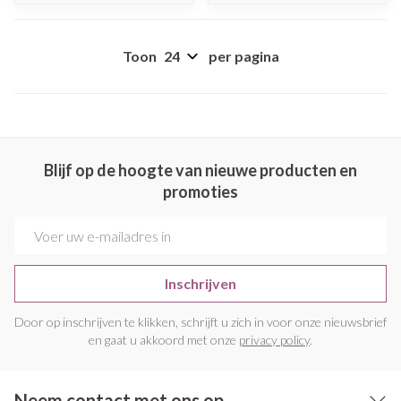
Toon
per pagina
Blijf op de hoogte van nieuwe producten en
promoties
E-mail adres
Inschrijven
Door op inschrijven te klikken, schrijft u zich in voor onze nieuwsbrief
en gaat u akkoord met onze
privacy policy
.
Neem contact met ons op