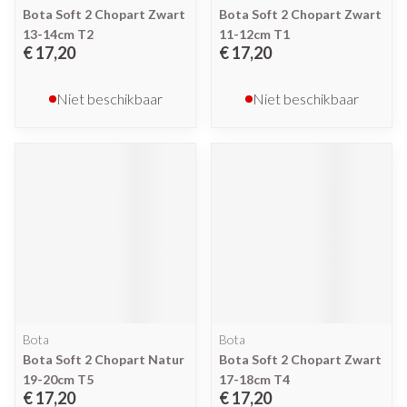
Bota Soft 2 Chopart Zwart
Bota Soft 2 Chopart Zwart
13-14cm T2
11-12cm T1
€ 17,20
€ 17,20
Niet beschikbaar
Niet beschikbaar
Bota
Bota
Bota Soft 2 Chopart Natur
Bota Soft 2 Chopart Zwart
19-20cm T5
17-18cm T4
€ 17,20
€ 17,20