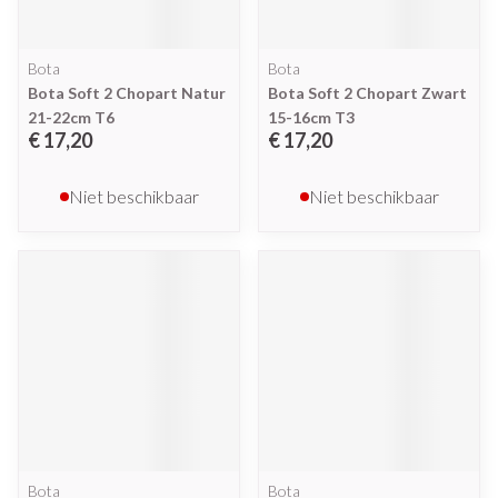
Bota
Bota
Bota Soft 2 Chopart Natur
Bota Soft 2 Chopart Zwart
21-22cm T6
15-16cm T3
€ 17,20
€ 17,20
Niet beschikbaar
Niet beschikbaar
Bota
Bota