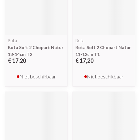
Bota
Bota
Bota Soft 2 Chopart Natur
Bota Soft 2 Chopart Natur
13-14cm T2
11-12cm T1
€ 17,20
€ 17,20
Niet beschikbaar
Niet beschikbaar