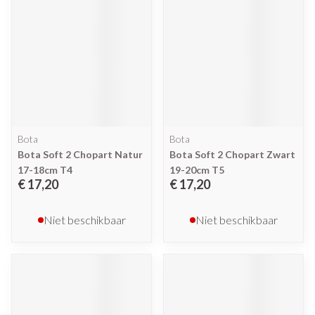
Bota
Bota
Bota Soft 2 Chopart Natur
Bota Soft 2 Chopart Zwart
17-18cm T4
19-20cm T5
€ 17,20
€ 17,20
Niet beschikbaar
Niet beschikbaar