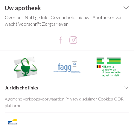
Uw apotheek
Over ons
Nuttige links
Gezondheidsnieuws
Apotheker van
wacht
Voorschrift
Zorgtarieven
Juridische links
Algemene verkoopsvoorwaarden
Privacy disclaimer
Cookies
ODR-
platform