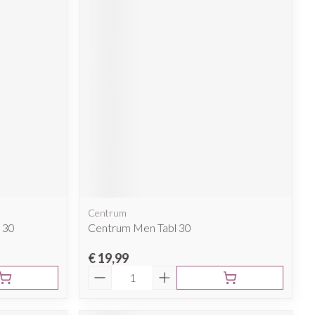
Centrum
 30
Centrum Men Tabl 30
€ 19,99
Aantal