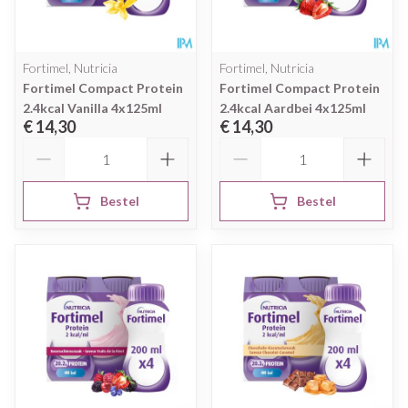
Fortimel, Nutricia
Fortimel, Nutricia
Fortimel Compact Protein
Fortimel Compact Protein
2.4kcal Vanilla 4x125ml
2.4kcal Aardbei 4x125ml
€ 14,30
€ 14,30
Aantal
Aantal
Bestel
Bestel