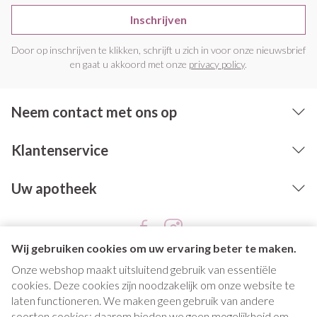
Inschrijven
Door op inschrijven te klikken, schrijft u zich in voor onze nieuwsbrief
en gaat u akkoord met onze
privacy policy
.
Neem contact met ons op
Klantenservice
Uw apotheek
Wij gebruiken cookies om uw ervaring beter te maken.
Onze webshop maakt uitsluitend gebruik van essentiële
cookies. Deze cookies zijn noodzakelijk om onze website te
laten functioneren. We maken geen gebruik van andere
soorten cookies; daarom bieden we geen mogelijkheid om