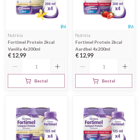
Nutricia
Nutricia
Fortimel Protein 2kcal
Fortimel Protein 2kcal
Vanilla 4x200ml
Aardbei 4x200ml
€ 12,99
€ 12,99
Aantal
Aantal
Bestel
Bestel