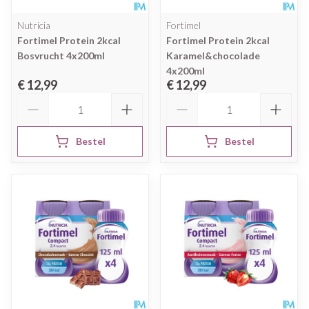
Nutricia
Fortimel
Fortimel Protein 2kcal
Fortimel Protein 2kcal
Bosvrucht 4x200ml
Karamel&chocolade
4x200ml
€ 12,99
€ 12,99
Aantal
Aantal
Bestel
Bestel