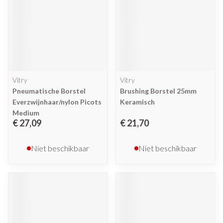
Vitry
Vitry
Pneumatische Borstel
Brushing Borstel 25mm
Everzwijnhaar/nylon Picots
Keramisch
Medium
€ 27,09
€ 21,70
Niet beschikbaar
Niet beschikbaar