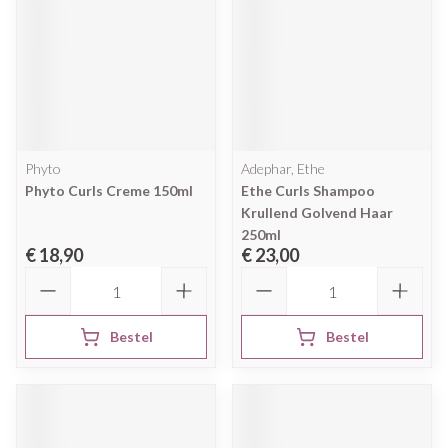
Phyto
Adephar, Ethe
Phyto Curls Creme 150ml
Ethe Curls Shampoo
Krullend Golvend Haar
250ml
€ 18,90
€ 23,00
Aantal
Aantal
Bestel
Bestel