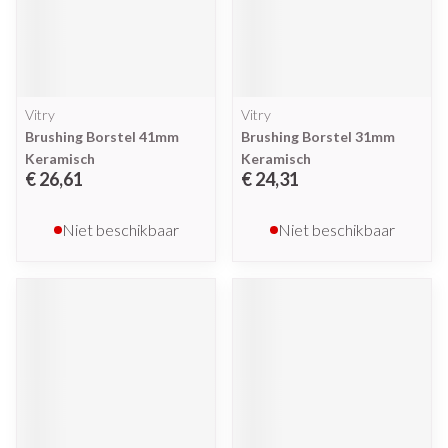
Vitry
Vitry
Brushing Borstel 41mm
Brushing Borstel 31mm
Keramisch
Keramisch
€ 26,61
€ 24,31
Niet beschikbaar
Niet beschikbaar