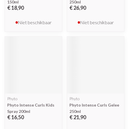
150ml
250ml
€ 18,90
€ 26,90
Niet beschikbaar
Niet beschikbaar
Phyto
Phyto
Phyto Intense Curls Kids
Phyto Intense Curls Gelee
Spray 200ml
250ml
€ 16,50
€ 21,90