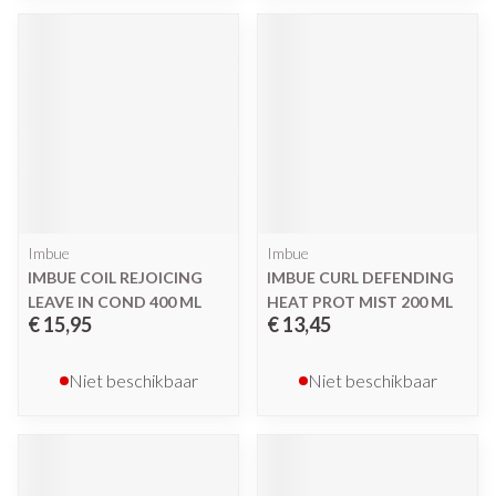
Imbue
Imbue
IMBUE COIL REJOICING
IMBUE CURL DEFENDING
LEAVE IN COND 400 ML
HEAT PROT MIST 200 ML
€ 15,95
€ 13,45
Niet beschikbaar
Niet beschikbaar