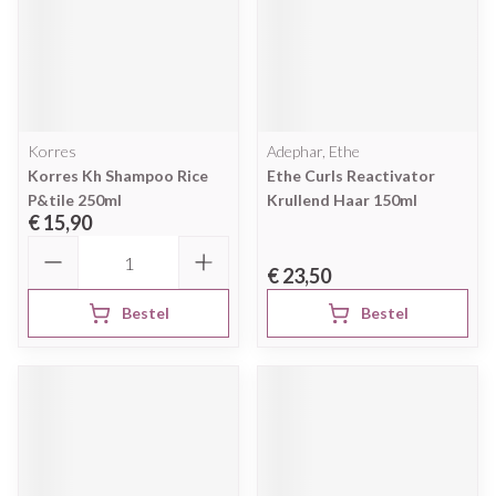
Korres
Adephar, Ethe
Korres Kh Shampoo Rice
Ethe Curls Reactivator
P&tile 250ml
Krullend Haar 150ml
€ 15,90
Aantal
€ 23,50
Bestel
Bestel