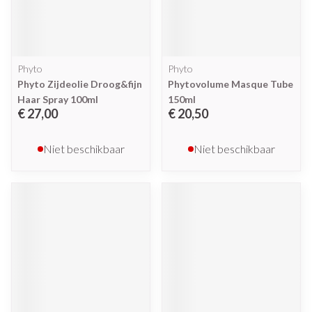
Phyto
Phyto
Phyto Zijdeolie Droog&fijn
Phytovolume Masque Tube
Haar Spray 100ml
150ml
€ 27,00
€ 20,50
Niet beschikbaar
Niet beschikbaar