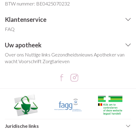
BTW nummer:
BE0425070232
Klantenservice
FAQ
Uw apotheek
Over ons
Nuttige links
Gezondheidsnieuws
Apotheker van
wacht
Voorschrift
Zorgtarieven
Juridische links