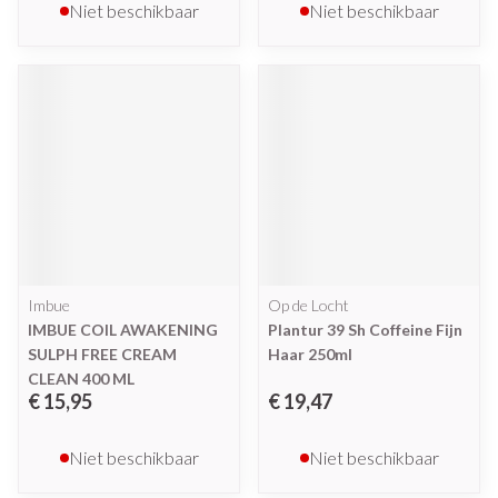
Niet beschikbaar
Niet beschikbaar
Imbue
Op de Locht
IMBUE COIL AWAKENING
Plantur 39 Sh Coffeine Fijn
SULPH FREE CREAM
Haar 250ml
CLEAN 400 ML
€ 15,95
€ 19,47
Niet beschikbaar
Niet beschikbaar