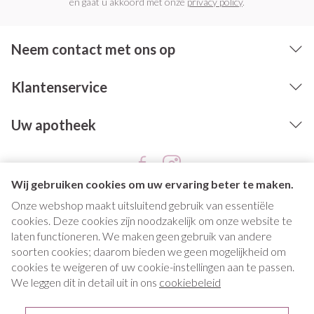
en gaat u akkoord met onze
privacy policy
.
Neem contact met ons op
Klantenservice
Uw apotheek
Wij gebruiken cookies om uw ervaring beter te maken.
Onze webshop maakt uitsluitend gebruik van essentiële
cookies. Deze cookies zijn noodzakelijk om onze website te
laten functioneren. We maken geen gebruik van andere
soorten cookies; daarom bieden we geen mogelijkheid om
cookies te weigeren of uw cookie-instellingen aan te passen.
Juridische links
We leggen dit in detail uit in ons
cookiebeleid