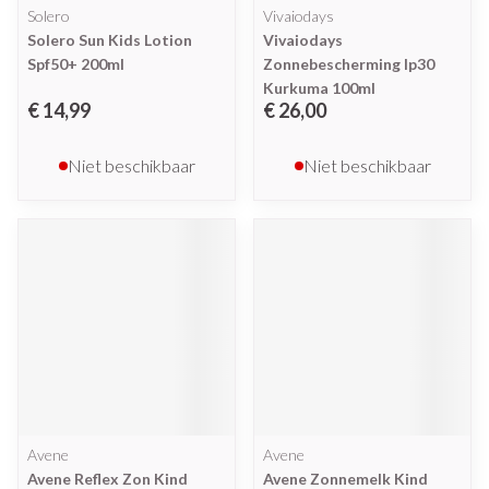
Solero
Vivaiodays
Solero Sun Kids Lotion
Vivaiodays
Spf50+ 200ml
Zonnebescherming Ip30
Kurkuma 100ml
€ 14,99
€ 26,00
Niet beschikbaar
Niet beschikbaar
Avene
Avene
Avene Reflex Zon Kind
Avene Zonnemelk Kind