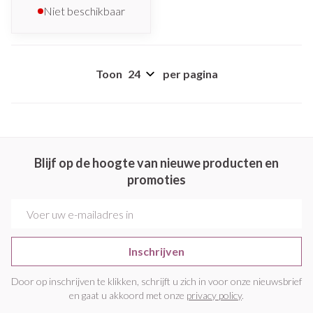
Niet beschikbaar
Toon
per pagina
Blijf op de hoogte van nieuwe producten en
promoties
E-mail adres
Inschrijven
Door op inschrijven te klikken, schrijft u zich in voor onze nieuwsbrief
en gaat u akkoord met onze
privacy policy
.