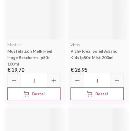
Mustela
Vichy
Mustela Zon Melk Heel
Vichy Ideal Soleil A/sand
Hoge Bescherm. Ip50+
Kids Ip50+ Mist 200ml
100ml
€ 19,70
€ 26,95
Aantal
Aantal
Bestel
Bestel