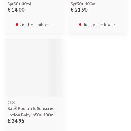
Spf50+ 30ml
Spf50+ 100ml
€ 14,00
€ 21,90
Niet beschikbaar
Niet beschikbaar
babé
BabÉ Pediatric Sunscreen
Lotion Baby Ip50+ 100ml
€ 24,95