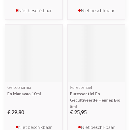
Niet beschikbaar
Niet beschikbaar
Gelbopharma
Puressentiel
Eo Manavao 10ml
Puressentiel Eo
Gecultiveerde Hennep Bio
5ml
€ 29,80
€ 25,95
Niet beschikbaar
Niet beschikbaar