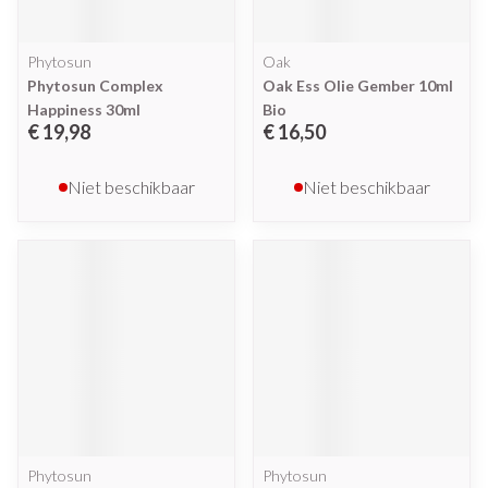
Phytosun
Oak
Phytosun Complex
Oak Ess Olie Gember 10ml
Happiness 30ml
Bio
€ 19,98
€ 16,50
Niet beschikbaar
Niet beschikbaar
Phytosun
Phytosun