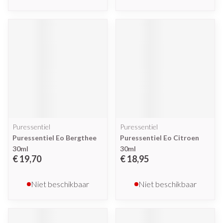
Puressentiel
Puressentiel
Puressentiel Eo Bergthee
Puressentiel Eo Citroen
30ml
30ml
€ 19,70
€ 18,95
Niet beschikbaar
Niet beschikbaar