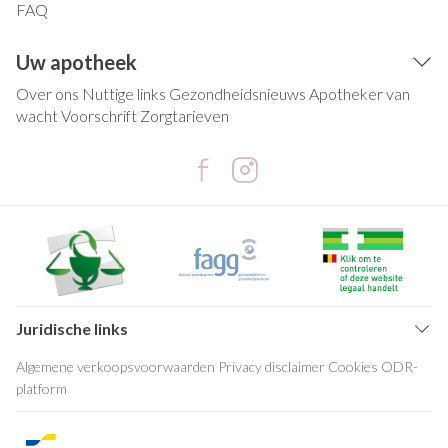
FAQ
Uw apotheek
Over ons
Nuttige links
Gezondheidsnieuws
Apotheker van
wacht
Voorschrift
Zorgtarieven
Juridische links
Algemene verkoopsvoorwaarden
Privacy disclaimer
Cookies
ODR-
platform