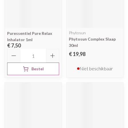
Phytosun
Puressentiel Pure Relax
Phytosun Complex Slaap
Inhalator 1ml
€ 7,50
30ml
Aantal
€ 19,98
Niet beschikbaar
Bestel