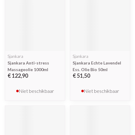
Sjankara
Sjankara
Sjankara Anti-stress
Sjankara Echte Lavendel
Massageolie 1000ml
Ess. Olie Bio 50ml
€ 122,90
€ 51,50
Niet beschikbaar
Niet beschikbaar