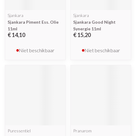
Sjankara
Sjankara
Sjankara Piment Ess. Olie
Sjankara Good Night
11ml
Synergie 11ml
€ 14,10
€ 15,20
Niet beschikbaar
Niet beschikbaar
Puressentiel
Pranarom