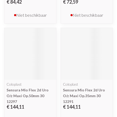
€ 84,42
€ 72,59
Niet beschikbaar
Niet beschikbaar
Coloplast
Coloplast
Sensura Mio Flex 2d Uro
Sensura Mio Flex 2d Uro
O/z Maxi Op.50mm 30
O/z Maxi Op.35mm 30
12297
12291
€ 144,11
€ 144,11