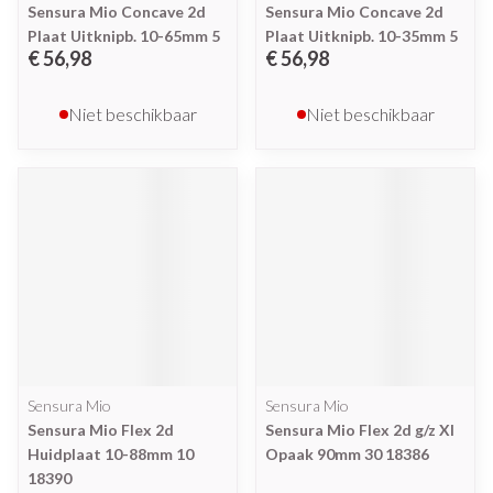
Sensura Mio Concave 2d
Sensura Mio Concave 2d
Plaat Uitknipb. 10-65mm 5
Plaat Uitknipb. 10-35mm 5
€ 56,98
€ 56,98
Niet beschikbaar
Niet beschikbaar
Sensura Mio
Sensura Mio
Sensura Mio Flex 2d
Sensura Mio Flex 2d g/z Xl
Huidplaat 10-88mm 10
Opaak 90mm 30 18386
18390