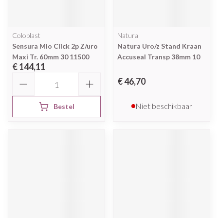
Coloplast
Natura
Sensura Mio Click 2p Z/uro
Natura Uro/z Stand Kraan
Maxi Tr. 60mm 30 11500
Accuseal Transp 38mm 10
€ 144,11
Aantal
€ 46,70
Niet beschikbaar
Bestel