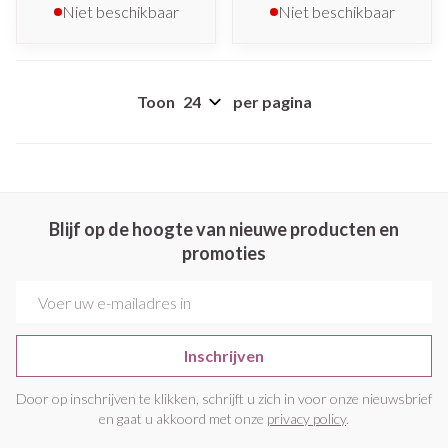
Niet beschikbaar
Niet beschikbaar
Toon
per pagina
Blijf op de hoogte van nieuwe producten en
promoties
E-mail adres
Inschrijven
Door op inschrijven te klikken, schrijft u zich in voor onze nieuwsbrief
en gaat u akkoord met onze
privacy policy
.