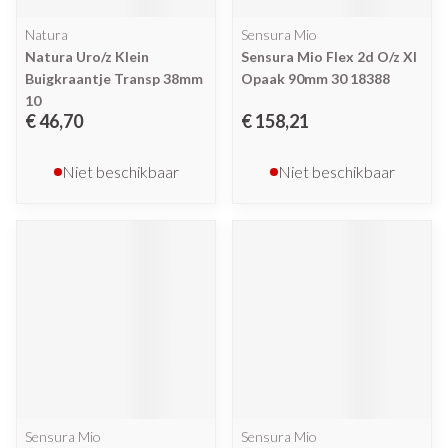
Natura
Sensura Mio
Natura Uro/z Klein
Sensura Mio Flex 2d O/z Xl
Buigkraantje Transp 38mm
Opaak 90mm 30 18388
10
€ 46,70
€ 158,21
Niet beschikbaar
Niet beschikbaar
Sensura Mio
Sensura Mio