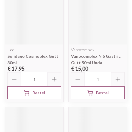
Heel
Vanocomplex
Solidago Cosmoplex Gutt
Vanocomplex N 5 Gastric
30ml
Gutt 50ml Unda
€ 17,95
€ 15,00
Aantal
Aantal
Bestel
Bestel