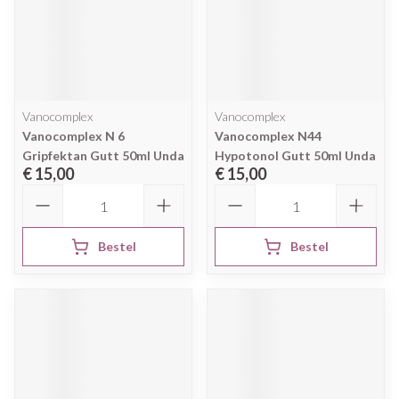
Vanocomplex
Vanocomplex
Vanocomplex N 6
Vanocomplex N44
Gripfektan Gutt 50ml Unda
Hypotonol Gutt 50ml Unda
€ 15,00
€ 15,00
Aantal
Aantal
Bestel
Bestel