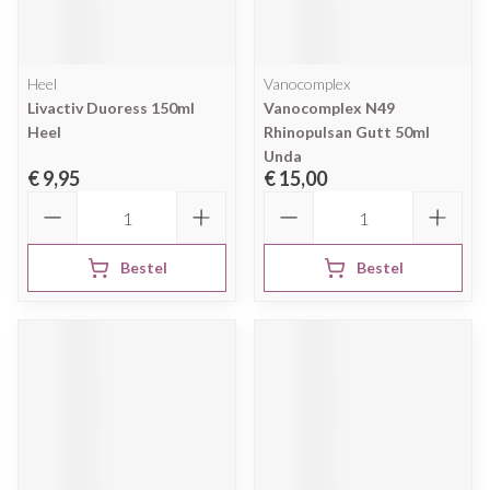
Heel
Vanocomplex
Livactiv Duoress 150ml
Vanocomplex N49
Heel
Rhinopulsan Gutt 50ml
Unda
€ 9,95
€ 15,00
Aantal
Aantal
Bestel
Bestel