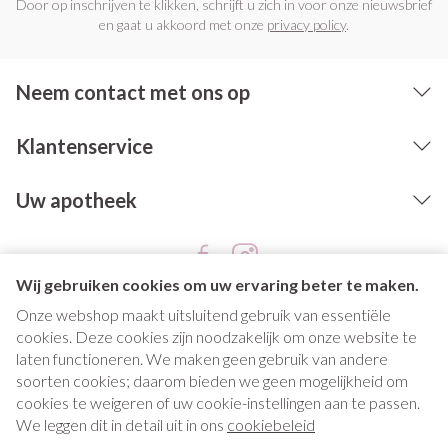
Door op inschrijven te klikken, schrijft u zich in voor onze nieuwsbrief
en gaat u akkoord met onze
privacy policy
.
Neem contact met ons op
Klantenservice
Uw apotheek
Wij gebruiken cookies om uw ervaring beter te maken.
Onze webshop maakt uitsluitend gebruik van essentiële
cookies. Deze cookies zijn noodzakelijk om onze website te
laten functioneren. We maken geen gebruik van andere
soorten cookies; daarom bieden we geen mogelijkheid om
cookies te weigeren of uw cookie-instellingen aan te passen.
Juridische links
We leggen dit in detail uit in ons
cookiebeleid