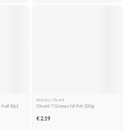
Nutricia, Olvarit
Kalf Rijst
Olvarit 7 Granen Nf Pdr 200g
€ 2,19