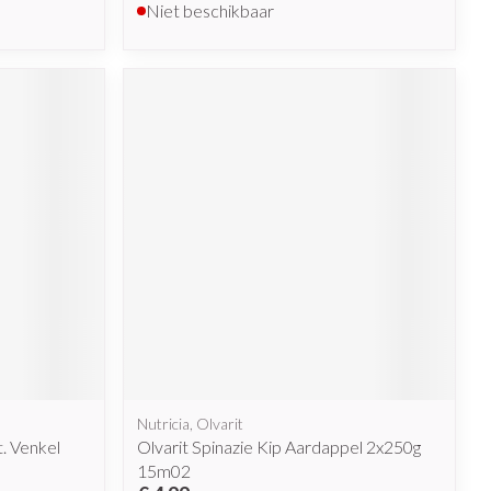
Niet beschikbaar
Nutricia, Olvarit
. Venkel
Olvarit Spinazie Kip Aardappel 2x250g
15m02