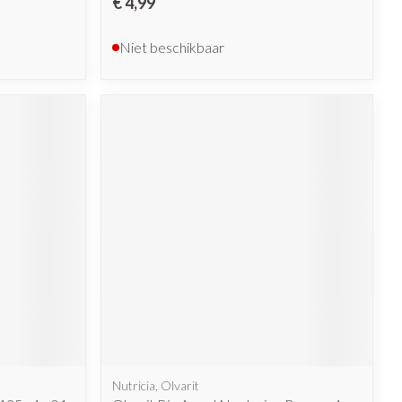
€ 4,99
Niet beschikbaar
Nutricia, Olvarit