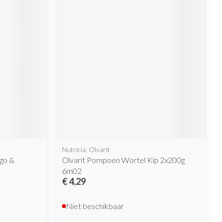
Nutricia, Olvarit
go &
Olvarit Pompoen Wortel Kip 2x200g
6m02
€ 4,29
Niet beschikbaar