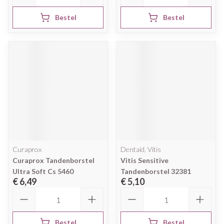
Bestel
Bestel
Curaprox
Dentaid, Vitis
Curaprox Tandenborstel
Vitis Sensitive
Ultra Soft Cs 5460
Tandenborstel 32381
€ 6,49
€ 5,10
Aantal
Aantal
Bestel
Bestel