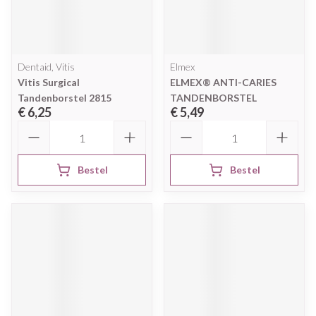
Dentaid, Vitis
Elmex
Vitis Surgical
ELMEX® ANTI-CARIES
Tandenborstel 2815
TANDENBORSTEL
€ 6,25
€ 5,49
Aantal
Aantal
Bestel
Bestel