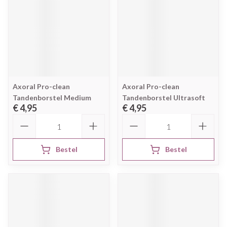
Axoral Pro-clean
Axoral Pro-clean
Tandenborstel Medium
Tandenborstel Ultrasoft
€ 4,95
€ 4,95
Aantal
Aantal
Bestel
Bestel