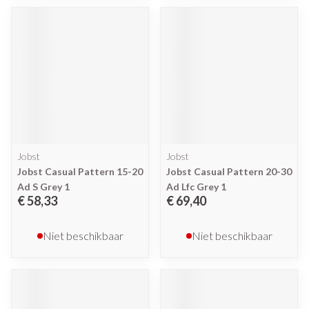
Jobst
Jobst
Jobst Casual Pattern 15-20
Jobst Casual Pattern 20-30
Ad S Grey 1
Ad Lfc Grey 1
€ 58,33
€ 69,40
Niet beschikbaar
Niet beschikbaar