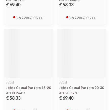
€ 69,40
€ 58,33
Niet beschikbaar
Niet beschikbaar
Jobst
Jobst
Jobst Casual Pattern 15-20
Jobst Casual Pattern 20-30
Ad Xl Pink 1
Ad S Pink 1
€ 58,33
€ 69,40