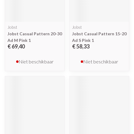
Jobst
Jobst
Jobst Casual Pattern 20-30
Jobst Casual Pattern 15-20
Ad M Pink 1
Ad S Pink 1
€ 69,40
€ 58,33
Niet beschikbaar
Niet beschikbaar