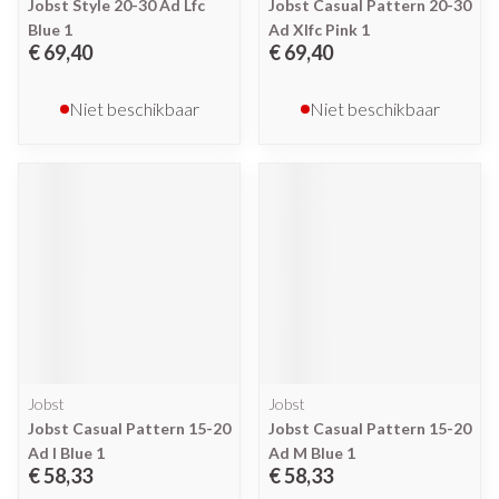
Jobst Style 20-30 Ad Lfc
Jobst Casual Pattern 20-30
Blue 1
Ad Xlfc Pink 1
€ 69,40
€ 69,40
Niet beschikbaar
Niet beschikbaar
Jobst
Jobst
Jobst Casual Pattern 15-20
Jobst Casual Pattern 15-20
Ad l Blue 1
Ad M Blue 1
€ 58,33
€ 58,33