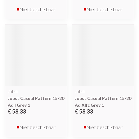
Niet beschikbaar
Niet beschikbaar
Jobst
Jobst
Jobst Casual Pattern 15-20
Jobst Casual Pattern 15-20
Ad l Grey 1
Ad Xlfc Grey 1
€ 58,33
€ 58,33
Niet beschikbaar
Niet beschikbaar