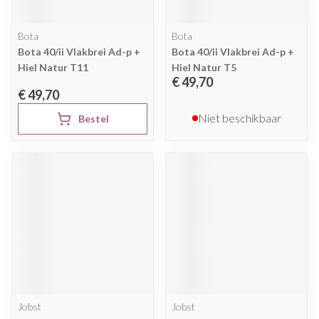
Bota
Bota
Bota 40/ii Vlakbrei Ad-p +
Bota 40/ii Vlakbrei Ad-p +
Hiel Natur T11
Hiel Natur T5
€ 49,70
€ 49,70
Niet beschikbaar
Bestel
Jobst
Jobst