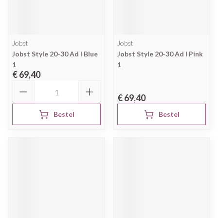
Jobst
Jobst
Jobst Style 20-30 Ad l Blue
Jobst Style 20-30 Ad l Pink
1
1
€ 69,40
Aantal
€ 69,40
Bestel
Bestel