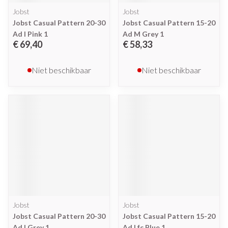
Jobst
Jobst
Jobst Casual Pattern 20-30
Jobst Casual Pattern 15-20
Ad l Pink 1
Ad M Grey 1
€ 69,40
€ 58,33
Niet beschikbaar
Niet beschikbaar
Jobst
Jobst
Jobst Casual Pattern 20-30
Jobst Casual Pattern 15-20
Ad l Grey 1
Ad Lfc Blue 1