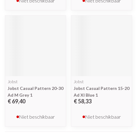
Niet beschikbaar
Niet beschikbaar
Jobst
Jobst
Jobst Casual Pattern 20-30
Jobst Casual Pattern 15-20
Ad M Grey 1
Ad Xl Blue 1
€ 69,40
€ 58,33
Niet beschikbaar
Niet beschikbaar