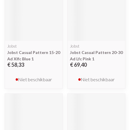
Jobst
Jobst
Jobst Casual Pattern 15-20
Jobst Casual Pattern 20-30
Ad Xlfc Blue 1
Ad Lfc Pink 1
€ 58,33
€ 69,40
Niet beschikbaar
Niet beschikbaar