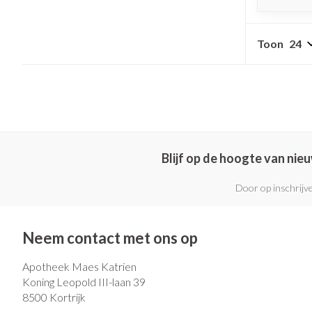
Toon
Blijf op de hoogte van ni
Door op inschrijve
Neem contact met ons op
Apotheek Maes Katrien
Koning Leopold III-laan 39
8500
Kortrijk