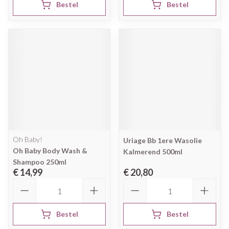
Bestel
Bestel
Oh Baby!
Uriage Bb 1ere Wasolie
Oh Baby Body Wash &
Kalmerend 500ml
Shampoo 250ml
€ 14,99
€ 20,80
Aantal
Aantal
Bestel
Bestel