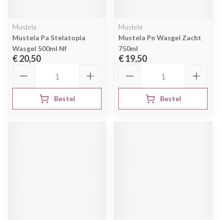
Mustela
Mustela
Mustela Pa Stelatopia
Mustela Pn Wasgel Zacht
Wasgel 500ml Nf
750ml
€ 20,50
€ 19,50
Aantal
Aantal
Bestel
Bestel