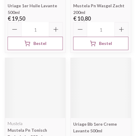
Uriage 1er Huile Lavante
Mustela Pn Wasgel Zacht
500ml
200ml
€ 19,50
€ 10,80
Aantal
Aantal
Bestel
Bestel
Mustela
Uriage Bb 1ere Creme
Mustela Pn Tonisch
Lavante 500ml