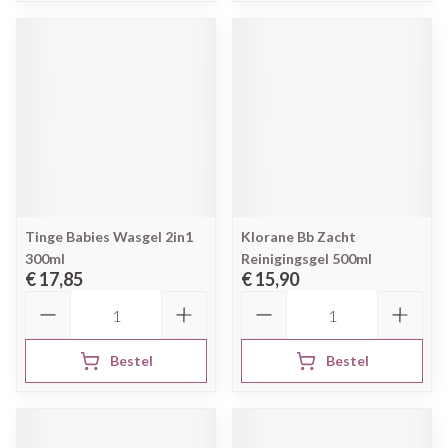
Tinge Babies Wasgel 2in1
Klorane Bb Zacht
300ml
Reinigingsgel 500ml
€ 17,85
€ 15,90
Aantal
Aantal
Bestel
Bestel