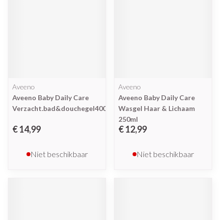
Aveeno
Aveeno
Aveeno Baby Daily Care
Aveeno Baby Daily Care
Verzacht.bad&douchegel400ml
Wasgel Haar & Lichaam
250ml
€ 14,99
€ 12,99
Niet beschikbaar
Niet beschikbaar