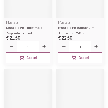
Mustela
Mustela
Mustela Pn Toiletmelk
Mustela Pn Badschuim
Z/spoelen 750ml
Tonisch Fl 750ml
€ 21,50
€ 22,50
Aantal
Aantal
Bestel
Bestel