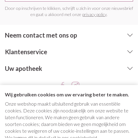
Door op inschrijven te klikken, schrijft u zich in voor onze nieuwsbrief
en gaat u akkoord met onze
privacy policy
.
Neem contact met ons op
Klantenservice
Uw apotheek
Wij gebruiken cookies om uw ervaring beter te maken.
Onze webshop maakt uitsluitend gebruik van essentiële
cookies. Deze cookies zijn noodzakelijk om onze website te
laten functioneren. We maken geen gebruik van andere
soorten cookies; daarom bieden we geen mogelijkheid om
cookies te weigeren of uw cookie-instellingen aan te passen.
Juridische links
We leggen dit in detail uit in ons
cookiebeleid