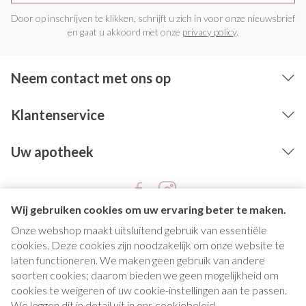
Door op inschrijven te klikken, schrijft u zich in voor onze nieuwsbrief
en gaat u akkoord met onze
privacy policy
.
Neem contact met ons op
Klantenservice
Uw apotheek
Wij gebruiken cookies om uw ervaring beter te maken.
Onze webshop maakt uitsluitend gebruik van essentiële
cookies. Deze cookies zijn noodzakelijk om onze website te
laten functioneren. We maken geen gebruik van andere
soorten cookies; daarom bieden we geen mogelijkheid om
cookies te weigeren of uw cookie-instellingen aan te passen.
Juridische links
We leggen dit in detail uit in ons
cookiebeleid