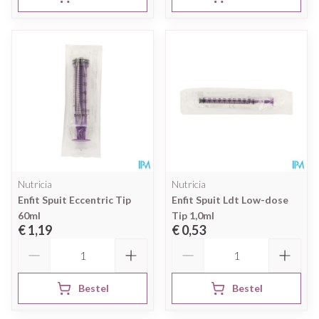
Nutricia
Nutricia
Enfit Spuit Eccentric Tip
Enfit Spuit Ldt Low-dose
60ml
Tip 1,0ml
€ 1,19
€ 0,53
Aantal
Aantal
Bestel
Bestel