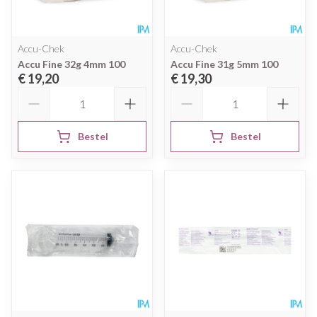
Accu-Chek
Accu-Chek
Accu Fine 32g 4mm 100
Accu Fine 31g 5mm 100
€ 19,20
€ 19,30
Aantal
Aantal
Bestel
Bestel