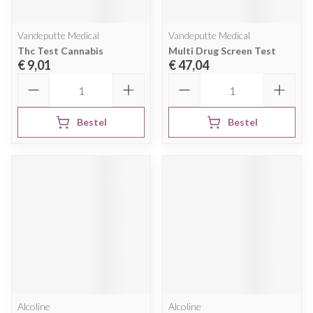
Vandeputte Medical
Vandeputte Medical
Thc Test Cannabis
Multi Drug Screen Test
€ 9,01
€ 47,04
Aantal
Aantal
Bestel
Bestel
Alcoline
Alcoline