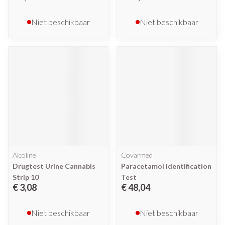
Niet beschikbaar
Niet beschikbaar
Alcoline
Covarmed
Drugtest Urine Cannabis
Paracetamol Identification
Strip 10
Test
€ 3,08
€ 48,04
Niet beschikbaar
Niet beschikbaar