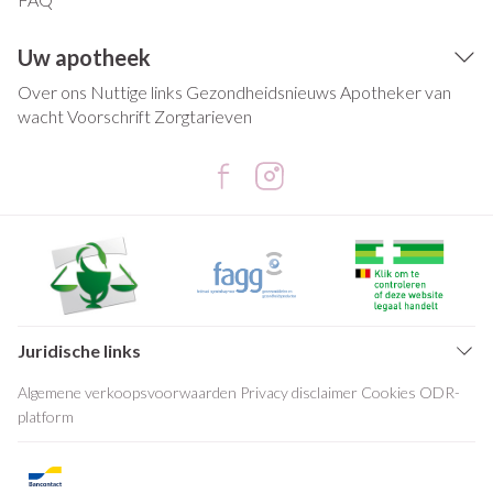
Uw apotheek
Over ons
Nuttige links
Gezondheidsnieuws
Apotheker van
wacht
Voorschrift
Zorgtarieven
Juridische links
Algemene verkoopsvoorwaarden
Privacy disclaimer
Cookies
ODR-
platform