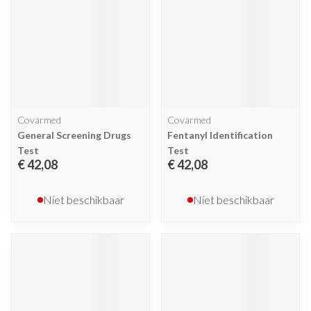
Covarmed
Covarmed
General Screening Drugs
Fentanyl Identification
Test
Test
€ 42,08
€ 42,08
Niet beschikbaar
Niet beschikbaar