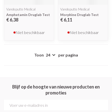
Vandeputte Medical
Vandeputte Medical
Amphetamin Druglab Test
Morphine Druglab Test
€ 6,38
€ 6,11
Niet beschikbaar
Niet beschikbaar
Toon
per pagina
Blijf op de hoogte van nieuwe producten en
promoties
E-mail adres