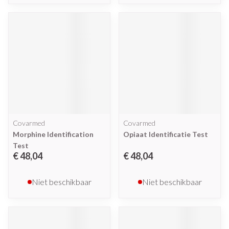
Covarmed
Covarmed
Morphine Identification
Opiaat Identificatie Test
Test
€ 48,04
€ 48,04
Niet beschikbaar
Niet beschikbaar