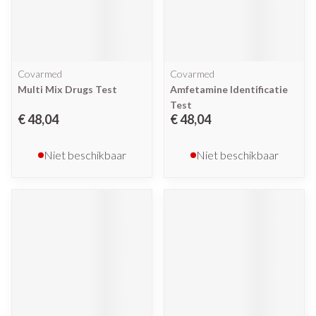
Covarmed
Covarmed
Multi Mix Drugs Test
Amfetamine Identificatie
Test
€ 48,04
€ 48,04
Niet beschikbaar
Niet beschikbaar