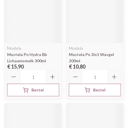
Mustela
Mustela
Mustela Pn Hydra Bb
Mustela Pn 2in1 Wasgel
Lichaamsmelk 300ml
200ml
€ 15,90
€ 10,80
Aantal
Aantal
Bestel
Bestel