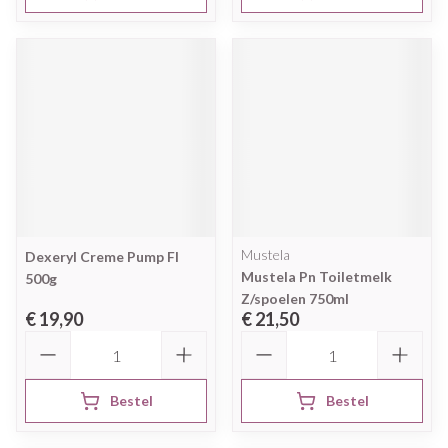
Mustela
Dexeryl Creme Pump Fl
Mustela Pn Toiletmelk
500g
Z/spoelen 750ml
€ 19,90
€ 21,50
Aantal
Aantal
Bestel
Bestel