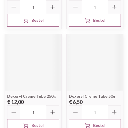
Aantal
Aantal
Bestel
Bestel
Dexeryl Creme Tube 250g
Dexeryl Creme Tube 50g
€ 12,00
€ 6,50
Aantal
Aantal
Bestel
Bestel