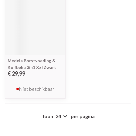
Medela Borstvoeding &
Kolfbeha 3in1 Xxl Zwart
€ 29,99
Niet beschikbaar
Toon
per pagina