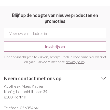
Blijf op de hoogte van nieuwe producten en
promoties
E-mail adres
Inschrijven
Door op inschrijven te klikken, schrijft u zich in voor onze nieuwsbrief
en gaat u akkoord met onze
privacy policy
.
Neem contact met ons op
Apotheek Maes Katrien
Koning Leopold III-laan 39
8500
Kortrijk
Telefoon:
056354641