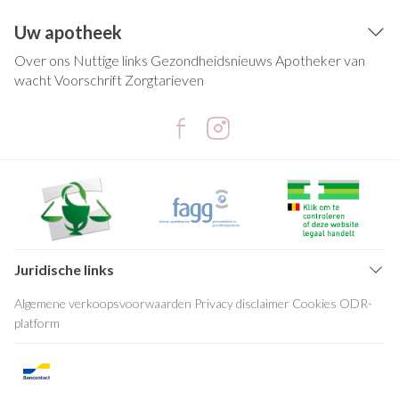
Uw apotheek
Over ons
Nuttige links
Gezondheidsnieuws
Apotheker van
wacht
Voorschrift
Zorgtarieven
Juridische links
Algemene verkoopsvoorwaarden
Privacy disclaimer
Cookies
ODR-
platform