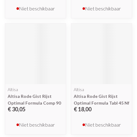
Niet beschikbaar
Niet beschikbaar
Altisa
Altisa
Altisa Rode Gist Rijst
Altisa Rode Gist Rijst
Optimal Formula Comp 90
Optimal Formula Tabl 45 Nf
€ 30,05
€ 18,00
Niet beschikbaar
Niet beschikbaar