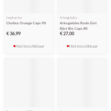
Ixxpharma
Arkogelules
Cholixx Orange Caps 90
Arkogelules Rode Gist
Rijst Bio Caps 80
€ 36,99
€ 27,00
Niet beschikbaar
Niet beschikbaar