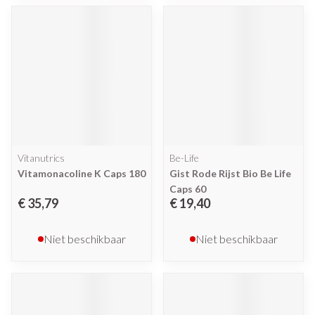
Vitanutrics
Be-Life
Vitamonacoline K Caps 180
Gist Rode Rijst Bio Be Life
Caps 60
€ 35,79
€ 19,40
Niet beschikbaar
Niet beschikbaar