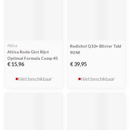
Altisa
Redichol Q10+ Blister Tabl
Altisa Rode Gist Rijst
90 Nf
Optimal Formula Comp 45
€ 15,96
€ 39,95
Niet beschikbaar
Niet beschikbaar