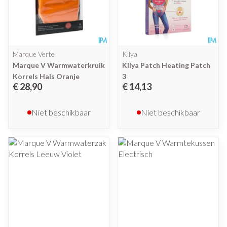
Marque Verte
Kilya
Marque V Warmwaterkruik
Kilya Patch Heating Patch
Korrels Hals Oranje
3
€ 28,90
€ 14,13
Niet beschikbaar
Niet beschikbaar