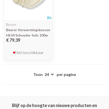
Beurer
Beurer Verwarmingskussen
Hk54 Schouder-hals 100w
€ 79,39
Niet beschikbaar
Toon
per pagina
Blijf op de hoogte van nieuwe producten en