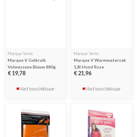
Marque Verte
Marque Verte
Marque V Gelkruik
Marque V Warmwaterzak
Volwassene Blauw 880g
1,8l Hond Roze
€ 19,78
€ 21,96
Niet beschikbaar
Niet beschikbaar