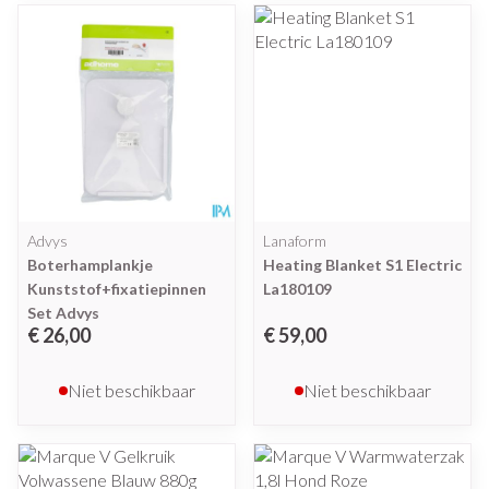
Advys
Lanaform
Boterhamplankje
Heating Blanket S1 Electric
Kunststof+fixatiepinnen
La180109
Set Advys
€ 26,00
€ 59,00
Niet beschikbaar
Niet beschikbaar