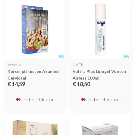
Arseus
NAQI
Kersenpitkussen Axamed
Voltra Plus Lipogel Voeten
Cervicaal
Airless 100ml
€ 14,59
€ 18,50
Niet beschikbaar
Niet beschikbaar