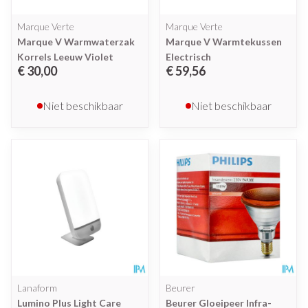
Marque Verte
Marque Verte
Marque V Warmwaterzak
Marque V Warmtekussen
Korrels Leeuw Violet
Electrisch
€ 30,00
€ 59,56
Niet beschikbaar
Niet beschikbaar
Lanaform
Beurer
Lumino Plus Light Care
Beurer Gloeipeer Infra-