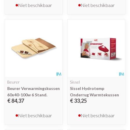
Niet beschikbaar
Niet beschikbaar
Beurer
Sissel
Beurer Verwarmingskussen
Sissel Hydrotemp
60x40-100w 6 Stand.
Onderrug Warmtekussen
€ 84,37
€ 33,25
Niet beschikbaar
Niet beschikbaar