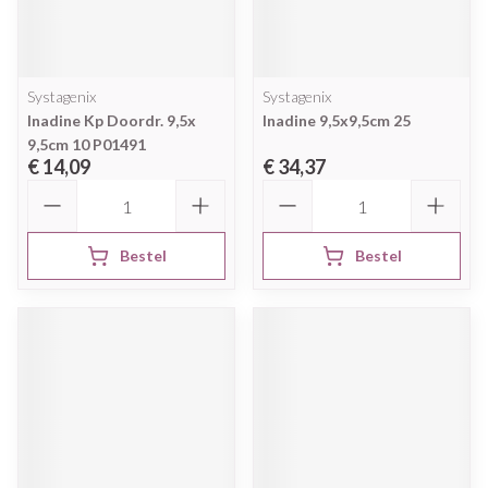
Systagenix
Systagenix
Inadine Kp Doordr. 9,5x
Inadine 9,5x9,5cm 25
9,5cm 10 P01491
€ 14,09
€ 34,37
Aantal
Aantal
Bestel
Bestel