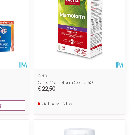
Ortis
Ortis Memoform Comp 60
€ 22,50
Niet beschikbaar