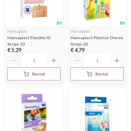
Hansaplast
Hansaplast
Hansaplast Flexible Xl
Hansaplast Pleister Dieren
Strips 10
Strips 20
€ 5,29
€ 4,79
Aantal
Aantal
Bestel
Bestel