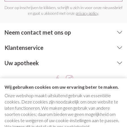
Door op inschrijven te klikken, schrijft u zich in voor onze nieuwsbrief
en gaat u akkoord met onze
privacy policy
.
Neem contact met ons op
Klantenservice
Uw apotheek
Wij gebruiken cookies om uw ervaring beter te maken.
Onze webshop maakt uitsluitend gebruik van essentiële
cookies. Deze cookies zijn noodzakelijk om onze website te
laten functioneren. We maken geen gebruik van andere
soorten cookies; daarom bieden we geen mogelijkheid om
cookies te weigeren of uw cookie-instellingen aan te passen.
Juridische links
We leggen dit in detail uit in ons
cookiebeleid