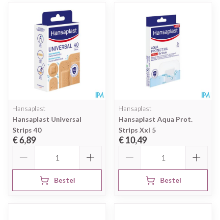
Hansaplast
Hansaplast
Hansaplast Universal
Hansaplast Aqua Prot.
Strips 40
Strips Xxl 5
€ 6,89
€ 10,49
Aantal
Aantal
Bestel
Bestel