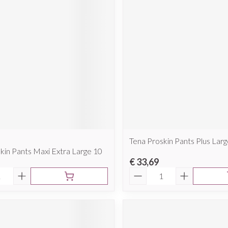
Tena Proskin Pants Plus Larg
kin Pants Maxi Extra Large 10
€ 33,69
Aantal