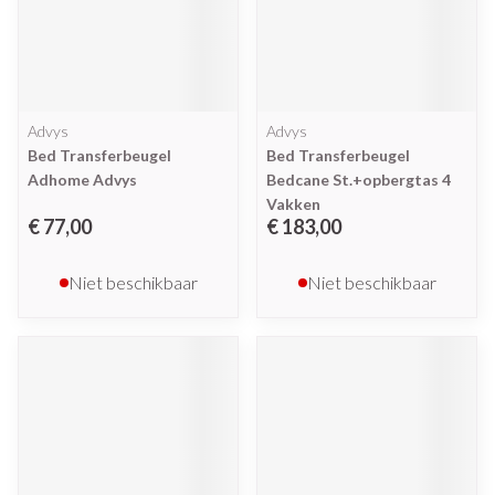
Advys
Advys
Bed Transferbeugel
Bed Transferbeugel
Adhome Advys
Bedcane St.+opbergtas 4
Vakken
€ 77,00
€ 183,00
Niet beschikbaar
Niet beschikbaar