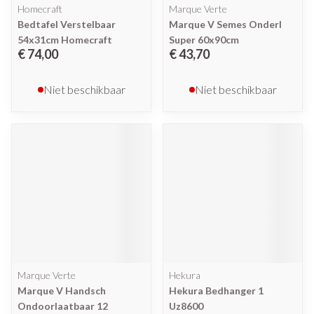
Homecraft
Marque Verte
Bedtafel Verstelbaar
Marque V Semes Onderl
54x31cm Homecraft
Super 60x90cm
€ 74,00
€ 43,70
Niet beschikbaar
Niet beschikbaar
Marque Verte
Hekura
Marque V Handsch
Hekura Bedhanger 1
Ondoorlaatbaar 12
Uz8600