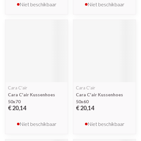
Niet beschikbaar
Niet beschikbaar
Cara C'air
Cara C'air
Cara C'air Kussenhoes
Cara C'air Kussenhoes
50x70
50x60
€ 20,14
€ 20,14
Niet beschikbaar
Niet beschikbaar