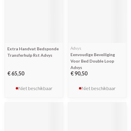
Advys
Extra Handvat Bedsponde
Eenvoudige Beveiliging
Transferhulp Rst Advys
Voor Bed Double Loop
Advys
€ 65,50
€ 90,50
Niet beschikbaar
Niet beschikbaar