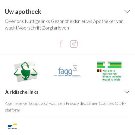
Uw apotheek
Over ons
Nuttige links
Gezondheidsnieuws
Apotheker van
wacht
Voorschrift
Zorgtarieven
Juridische links
Algemene verkoopsvoorwaarden
Privacy disclaimer
Cookies
ODR-
platform