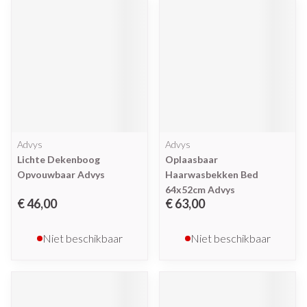
Advys
Advys
Lichte Dekenboog
Oplaasbaar
Opvouwbaar Advys
Haarwasbekken Bed
64x52cm Advys
€ 46,00
€ 63,00
Niet beschikbaar
Niet beschikbaar