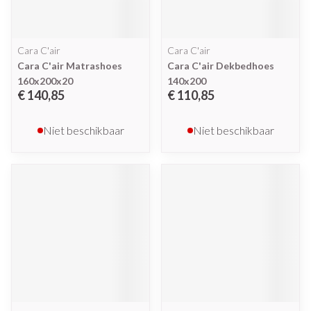
Cara C'air
Cara C'air
Cara C'air Matrashoes
Cara C'air Dekbedhoes
160x200x20
140x200
€ 140,85
€ 110,85
Niet beschikbaar
Niet beschikbaar