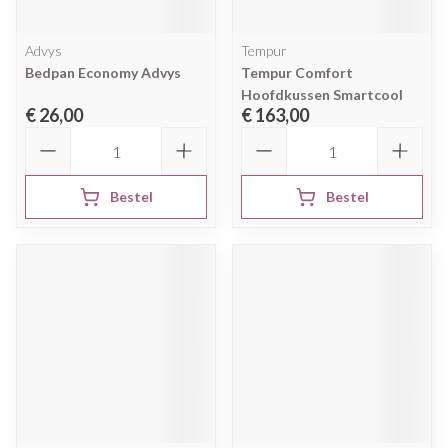
Advys
Tempur
Bedpan Economy Advys
Tempur Comfort
Hoofdkussen Smartcool
€ 26,00
€ 163,00
Aantal
Aantal
Bestel
Bestel