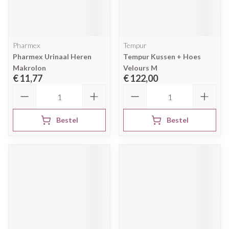
Pharmex
Tempur
Pharmex Urinaal Heren
Tempur Kussen + Hoes
Makrolon
Velours M
€ 11,77
€ 122,00
Aantal
Aantal
Bestel
Bestel