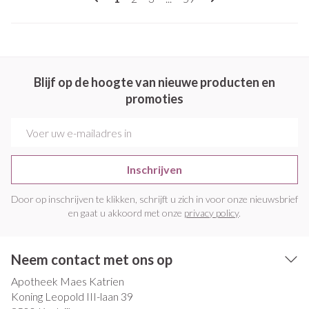
Blijf op de hoogte van nieuwe producten en
promoties
E-mail adres
Inschrijven
Door op inschrijven te klikken, schrijft u zich in voor onze nieuwsbrief
en gaat u akkoord met onze
privacy policy
.
Neem contact met ons op
Apotheek Maes Katrien
Koning Leopold III-laan 39