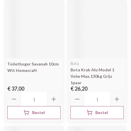
Bota
Toilethoger Savanah 10cm
Bota Kruk Alu Model 1
Wit Homecraft
Volw Max.130kg Grijs
1paar
€ 37,00
€ 26,20
Aantal
Aantal
Bestel
Bestel