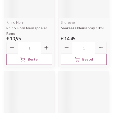
Rhino Horn
Snoreeze
Rhino Horn Neusspoeler
Snoreeze Neusspray 10ml
Rood
€ 13,95
€ 14,45
Aantal
Aantal
Bestel
Bestel