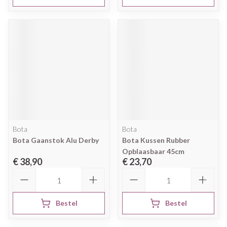
Bota
Bota
Bota Gaanstok Alu Derby
Bota Kussen Rubber
Opblaasbaar 45cm
€ 38,90
€ 23,70
Aantal
Aantal
Bestel
Bestel