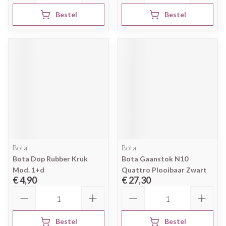
Bestel
Bestel
Bota
Bota
Bota Dop Rubber Kruk
Bota Gaanstok N10
Mod. 1+d
Quattro Plooibaar Zwart
€ 4,90
€ 27,30
Aantal
Aantal
Bestel
Bestel