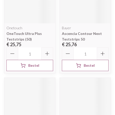
Onetouch
Bayer
OneTouch Ultra Plus
Ascencia Contour Next
Teststrips (50)
Teststrips 50
€ 25,75
€ 25,76
Aantal
Aantal
Bestel
Bestel