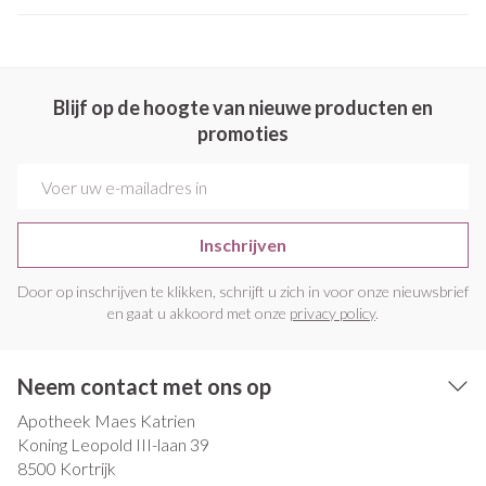
Blijf op de hoogte van nieuwe producten en
promoties
E-mail adres
Inschrijven
Door op inschrijven te klikken, schrijft u zich in voor onze nieuwsbrief
en gaat u akkoord met onze
privacy policy
.
Neem contact met ons op
Apotheek Maes Katrien
Koning Leopold III-laan 39
8500
Kortrijk