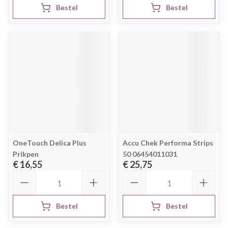
Bestel
Bestel
OneTouch Delica Plus
Accu Chek Performa Strips
Prikpen
50 06454011031
€ 16,55
€ 25,75
Aantal
Aantal
Bestel
Bestel