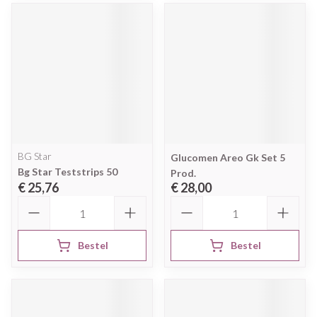
BG Star
Glucomen Areo Gk Set 5
Bg Star Teststrips 50
Prod.
€ 25,76
€ 28,00
Aantal
Aantal
Bestel
Bestel