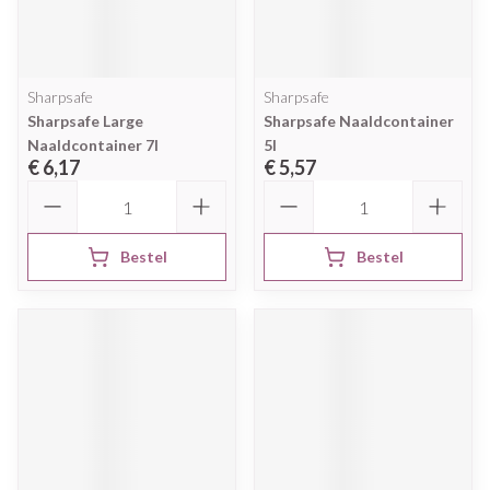
Sharpsafe
Sharpsafe
Sharpsafe Large
Sharpsafe Naaldcontainer
Naaldcontainer 7l
5l
€ 6,17
€ 5,57
Aantal
Aantal
Bestel
Bestel