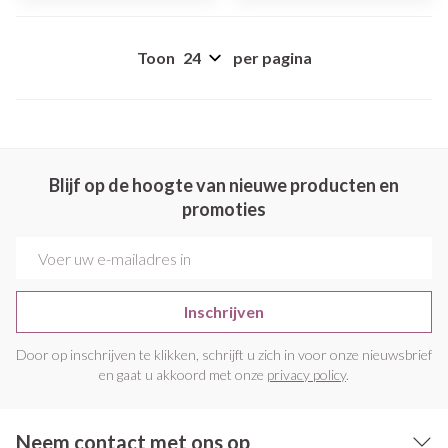
Toon
per pagina
Blijf op de hoogte van nieuwe producten en
promoties
E-mail adres
Inschrijven
Door op inschrijven te klikken, schrijft u zich in voor onze nieuwsbrief
en gaat u akkoord met onze
privacy policy
.
Neem contact met ons op