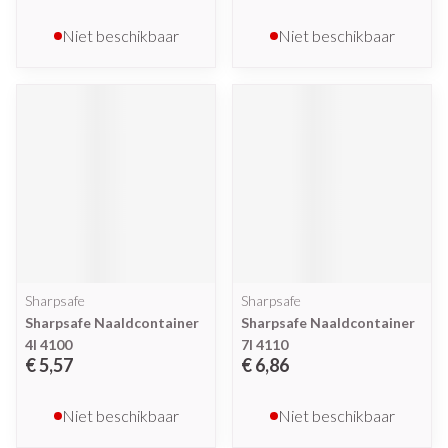
Niet beschikbaar
Niet beschikbaar
Sharpsafe
Sharpsafe
Sharpsafe Naaldcontainer
Sharpsafe Naaldcontainer
4l 4100
7l 4110
€ 5,57
€ 6,86
Niet beschikbaar
Niet beschikbaar