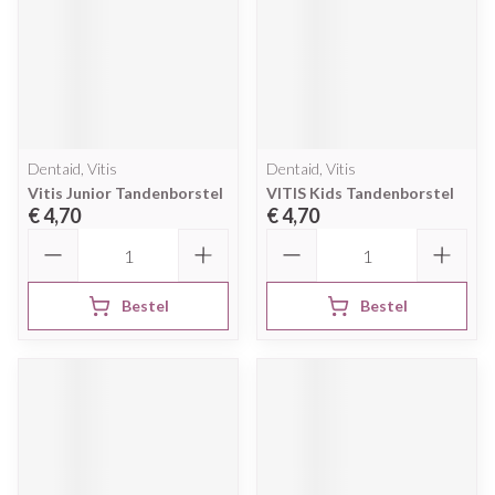
Dentaid, Vitis
Dentaid, Vitis
Vitis Junior Tandenborstel
VITIS Kids Tandenborstel
€ 4,70
€ 4,70
Aantal
Aantal
Bestel
Bestel