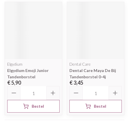
Elgydium
Dental Care
Elgydium Emoji Junior
Dental Care Maya De Bij
Tandenborstel
Tandenborstel 0-4j
€ 5,90
€ 3,45
Aantal
Aantal
Bestel
Bestel