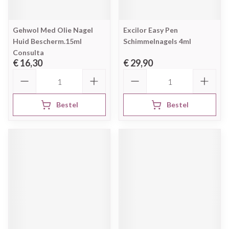
Gehwol Med Olie Nagel
Excilor Easy Pen
Huid Bescherm.15ml
Schimmelnagels 4ml
Consulta
€ 16,30
€ 29,90
Aantal
Aantal
Bestel
Bestel