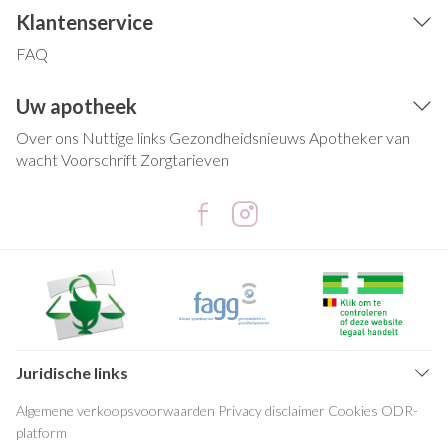
Klantenservice
FAQ
Uw apotheek
Over ons
Nuttige links
Gezondheidsnieuws
Apotheker van
wacht
Voorschrift
Zorgtarieven
Juridische links
Algemene verkoopsvoorwaarden
Privacy disclaimer
Cookies
ODR-
platform