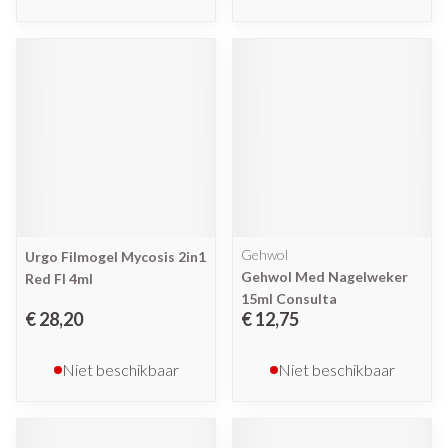
Gehwol
Urgo Filmogel Mycosis 2in1
Gehwol Med Nagelweker
Red Fl 4ml
15ml Consulta
€ 28,20
€ 12,75
Niet beschikbaar
Niet beschikbaar