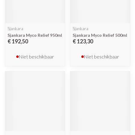
Sjankara
Sjankara
Sjankara Myco Relief 950ml
Sjankara Myco Relief 500ml
€ 192,50
€ 123,30
Niet beschikbaar
Niet beschikbaar