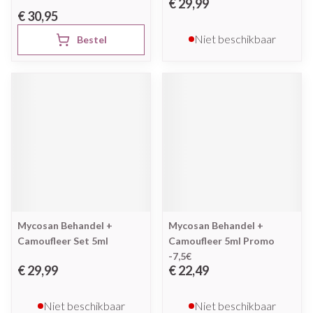
€ 29,99
€ 30,95
Niet beschikbaar
Bestel
Mycosan Behandel +
Mycosan Behandel +
Camoufleer Set 5ml
Camoufleer 5ml Promo
-7,5€
€ 29,99
€ 22,49
Niet beschikbaar
Niet beschikbaar