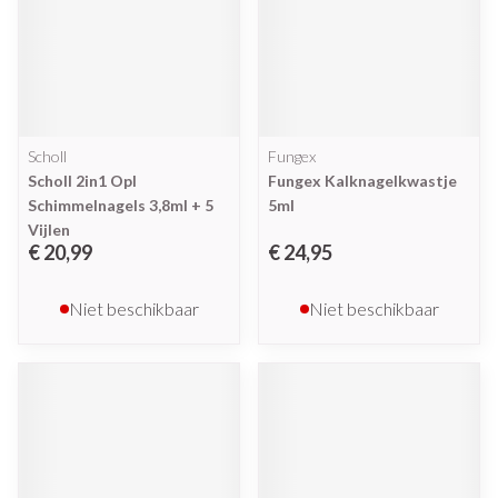
Scholl
Fungex
Scholl 2in1 Opl
Fungex Kalknagelkwastje
Schimmelnagels 3,8ml + 5
5ml
Vijlen
€ 20,99
€ 24,95
Niet beschikbaar
Niet beschikbaar