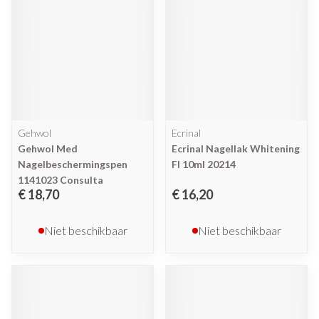
Gehwol
Ecrinal
Gehwol Med
Ecrinal Nagellak Whitening
Nagelbeschermingspen
Fl 10ml 20214
1141023 Consulta
€ 18,70
€ 16,20
Niet beschikbaar
Niet beschikbaar