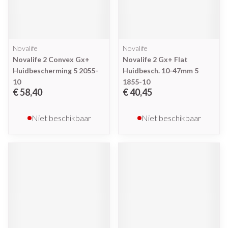
Novalife
Novalife
Novalife 2 Convex Gx+
Novalife 2 Gx+ Flat
Huidbescherming 5 2055-
Huidbesch. 10-47mm 5
10
1855-10
€ 58,40
€ 40,45
Niet beschikbaar
Niet beschikbaar