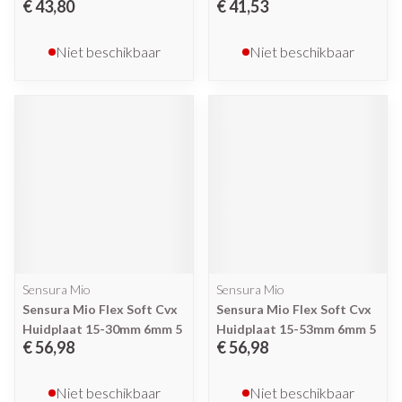
€ 43,80
€ 41,53
Niet beschikbaar
Niet beschikbaar
Sensura Mio
Sensura Mio
Sensura Mio Flex Soft Cvx
Sensura Mio Flex Soft Cvx
Huidplaat 15-30mm 6mm 5
Huidplaat 15-53mm 6mm 5
€ 56,98
€ 56,98
Niet beschikbaar
Niet beschikbaar