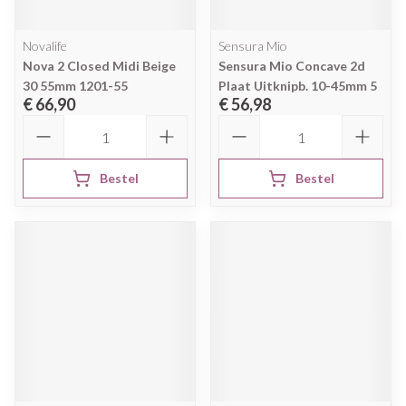
Novalife
Sensura Mio
Nova 2 Closed Midi Beige
Sensura Mio Concave 2d
30 55mm 1201-55
Plaat Uitknipb. 10-45mm 5
€ 66,90
€ 56,98
Aantal
Aantal
Bestel
Bestel