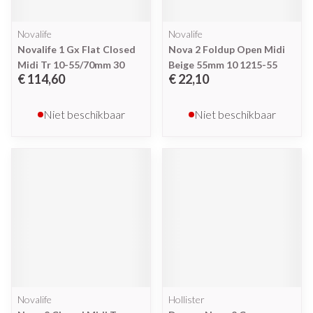
Novalife
Novalife
Novalife 1 Gx Flat Closed
Nova 2 Foldup Open Midi
Midi Tr 10-55/70mm 30
Beige 55mm 10 1215-55
€ 114,60
€ 22,10
Niet beschikbaar
Niet beschikbaar
Novalife
Hollister