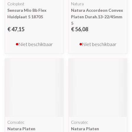
Coloplast
Natura
Sensura Mio Bb Flex
Natura Accordeon Convex
Huidplaat 5 18705
Platen Durah.13-22/45mm
5
€ 47,15
€ 56,08
Niet beschikbaar
Niet beschikbaar
Convatec
Convatec
Natura Platen
Natura Platen