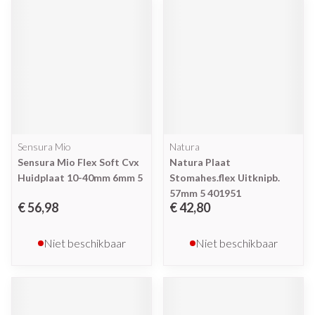
Sensura Mio
Natura
Sensura Mio Flex Soft Cvx
Natura Plaat
Huidplaat 10-40mm 6mm 5
Stomahes.flex Uitknipb.
57mm 5 401951
€ 56,98
€ 42,80
Niet beschikbaar
Niet beschikbaar