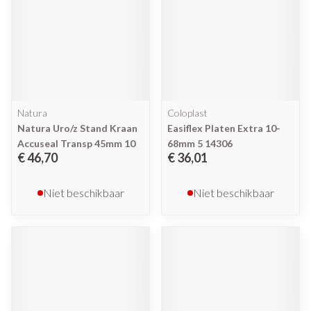
Natura
Coloplast
Natura Uro/z Stand Kraan
Easiflex Platen Extra 10-
Accuseal Transp 45mm 10
68mm 5 14306
€ 46,70
€ 36,01
Niet beschikbaar
Niet beschikbaar