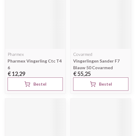
Pharmex
Covarmed
Pharmex Vingerling Ctc T4
Vingerlingen Sander F7
6
Blauw 50 Covarmed
€ 12,29
€ 55,25
Bestel
Bestel