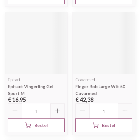
Epitact
Covarmed
Epitact Vingerling Gel
Finger Bob Large Wit 50
Sport M
Covarmed
€ 16,95
€ 42,38
Aantal
Aantal
Bestel
Bestel