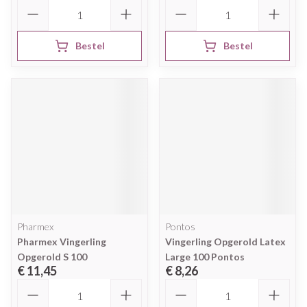
Aantal
Aantal
Bestel
Bestel
Pharmex
Pontos
Pharmex Vingerling
Vingerling Opgerold Latex
Opgerold S 100
Large 100 Pontos
€ 11,45
€ 8,26
Aantal
Aantal