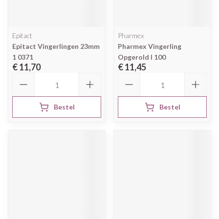
Epitact
Pharmex
Epitact Vingerlingen 23mm
Pharmex Vingerling
1 0371
Opgerold l 100
€ 11,70
€ 11,45
Aantal
Aantal
Bestel
Bestel