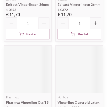
Epitact Vingerlingen 36mm
Epitact Vingerlingen 26mm
1 0373
1 0372
€ 11,70
€ 11,70
Aantal
Aantal
Bestel
Bestel
Pharmex
Pontos
Pharmex Vingerling Ctc T5
Vingerling Opgerold Latex