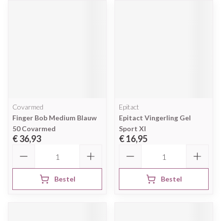
Covarmed
Epitact
Finger Bob Medium Blauw
Epitact Vingerling Gel
50 Covarmed
Sport Xl
€ 36,93
€ 16,95
Aantal
Aantal
Bestel
Bestel