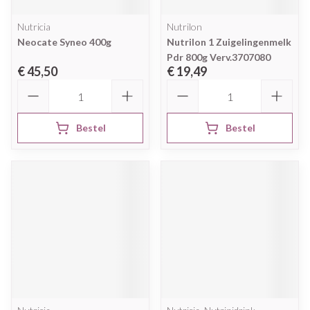
Nutricia
Nutrilon
Neocate Syneo 400g
Nutrilon 1 Zuigelingenmelk
Pdr 800g Verv.3707080
€ 45,50
€ 19,49
Aantal
Aantal
Bestel
Bestel