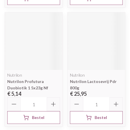
Nutrilon
Nutrilon
Nutrilon Profutura
Nutrilon Lactosevrij Pdr
Duobiotik 1 5x23g Nf
800g
€ 5,14
€ 25,95
Aantal
Aantal
Bestel
Bestel