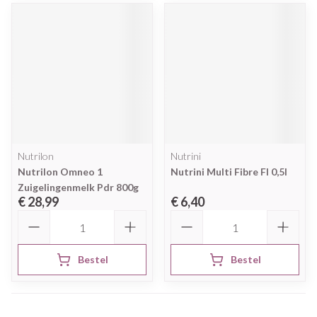
Nutrilon
Nutrini
Nutrilon Omneo 1
Nutrini Multi Fibre Fl 0,5l
Zuigelingenmelk Pdr 800g
€ 28,99
€ 6,40
Aantal
Aantal
Bestel
Bestel