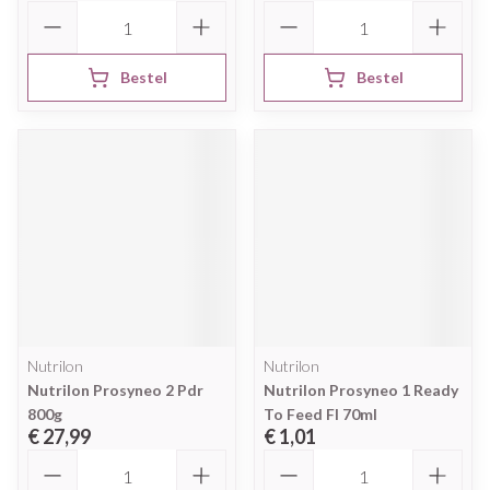
Aantal
Aantal
Bestel
Bestel
Nutrilon
Nutrilon
Nutrilon Prosyneo 2 Pdr
Nutrilon Prosyneo 1 Ready
800g
To Feed Fl 70ml
€ 27,99
€ 1,01
Aantal
Aantal