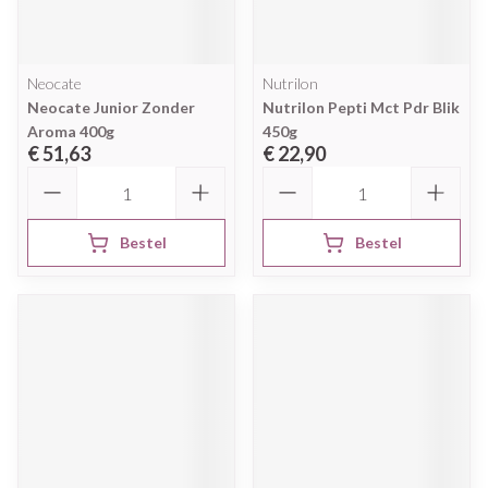
Neocate
Nutrilon
Neocate Junior Zonder
Nutrilon Pepti Mct Pdr Blik
Aroma 400g
450g
€ 51,63
€ 22,90
Aantal
Aantal
Bestel
Bestel