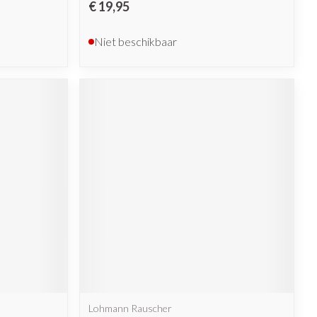
€ 19,95
Niet beschikbaar
Lohmann Rauscher