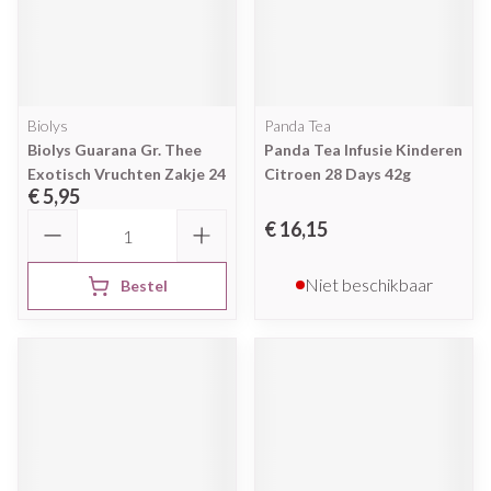
Biolys
Panda Tea
Biolys Guarana Gr. Thee
Panda Tea Infusie Kinderen
Exotisch Vruchten Zakje 24
Citroen 28 Days 42g
€ 5,95
Aantal
€ 16,15
Niet beschikbaar
Bestel