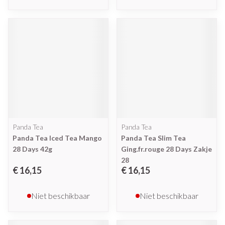
Panda Tea
Panda Tea
Panda Tea Iced Tea Mango
Panda Tea Slim Tea
28 Days 42g
Ging.fr.rouge 28 Days Zakje
28
€ 16,15
€ 16,15
Niet beschikbaar
Niet beschikbaar