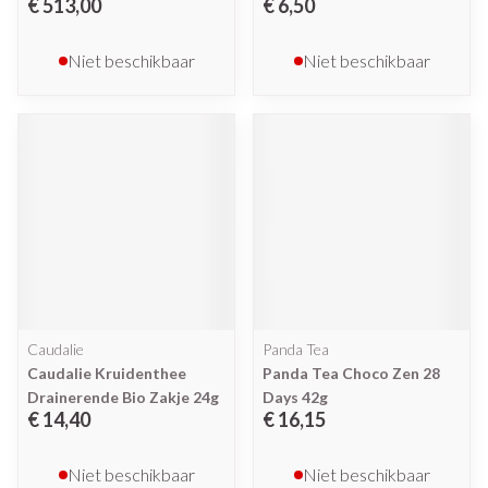
€ 513,00
€ 6,50
Niet beschikbaar
Niet beschikbaar
Caudalie
Panda Tea
Caudalie Kruidenthee
Panda Tea Choco Zen 28
Drainerende Bio Zakje 24g
Days 42g
€ 14,40
€ 16,15
Niet beschikbaar
Niet beschikbaar