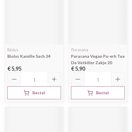
Biolys
Purasana
Biolys Kamille Sach 24
Purasana Vegan Pu-erh Tea
De Vetkiller Zakje 20
€ 5,95
€ 5,90
Aantal
Aantal
Bestel
Bestel