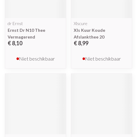
dr Ernst
Xlscure
Ernst Dr N10 Thee
Xls Kuur Koude
Vermagerend
Afslankthee 20
€ 8,10
€ 8,99
Niet beschikbaar
Niet beschikbaar