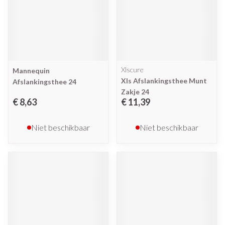
Xlscure
Mannequin
Xls Afslankingsthee Munt
Afslankingsthee 24
Zakje 24
€ 8,63
€ 11,39
Niet beschikbaar
Niet beschikbaar