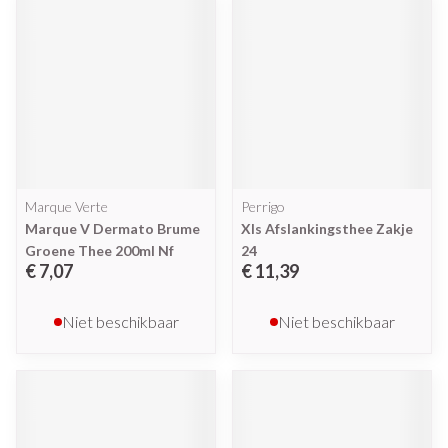
Marque Verte
Perrigo
Marque V Dermato Brume
Xls Afslankingsthee Zakje
Groene Thee 200ml Nf
24
€ 7,07
€ 11,39
Niet beschikbaar
Niet beschikbaar