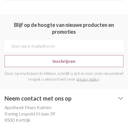
Blijf op de hoogte van nieuwe producten en
promoties
E-mail adres
Inschrijven
Door op inschrijven te klikken, schrijft u zich in voor onze nieuwsbrief
en gaat u akkoord met onze
privacy policy
.
Neem contact met ons op
Apotheek Maes Katrien
Koning Leopold III-laan 39
8500
Kortrijk