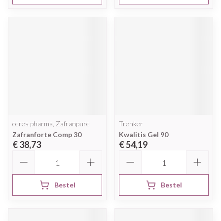
ceres pharma, Zafranpure
Trenker
Zafranforte Comp 30
Kwalitis Gel 90
€ 38,73
€ 54,19
Aantal
Aantal
Bestel
Bestel