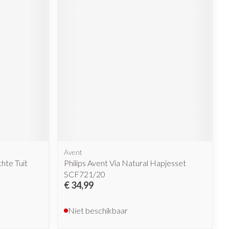
Avent
hte Tuit
Philips Avent Via Natural Hapjesset
SCF721/20
€ 34,99
Niet beschikbaar