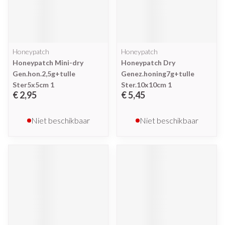
Honeypatch
Honeypatch
Honeypatch Mini-dry
Honeypatch Dry
Gen.hon.2,5g+tulle
Genez.honing7g+tulle
Ster5x5cm 1
Ster.10x10cm 1
€ 2,95
€ 5,45
Niet beschikbaar
Niet beschikbaar