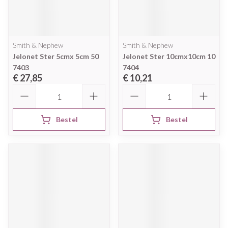
Smith & Nephew
Smith & Nephew
Jelonet Ster 5cmx 5cm 50
Jelonet Ster 10cmx10cm 10
7403
7404
€ 27,85
€ 10,21
Aantal
Aantal
Bestel
Bestel