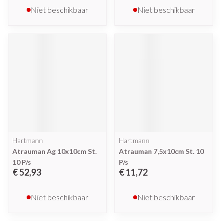
Niet beschikbaar
Niet beschikbaar
Hartmann
Hartmann
Atrauman Ag 10x10cm St.
Atrauman 7,5x10cm St. 10
10 P/s
P/s
€ 52,93
€ 11,72
Niet beschikbaar
Niet beschikbaar