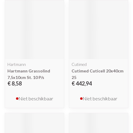
Hartmann
Cutimed
Hartmann Grassolind
Cutimed Cuticell 20x40cm
7,5x10cm St. 10 P/s
25
€ 8,58
€ 442,94
Niet beschikbaar
Niet beschikbaar