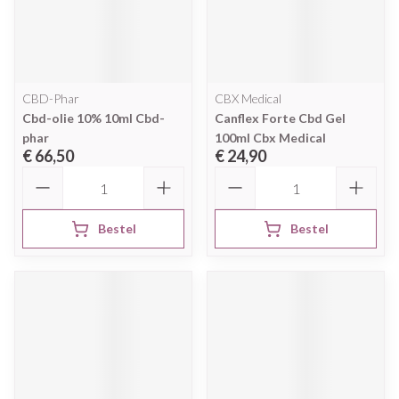
CBD-Phar
CBX Medical
Cbd-olie 10% 10ml Cbd-
Canflex Forte Cbd Gel
phar
100ml Cbx Medical
€ 66,50
€ 24,90
Aantal
Aantal
Bestel
Bestel