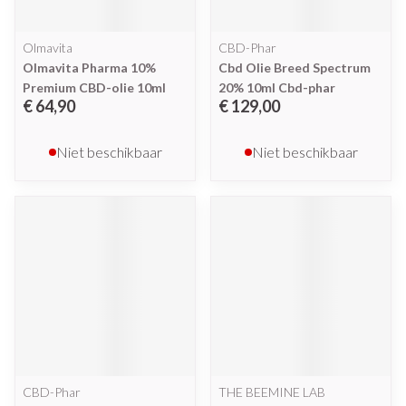
Olmavita
CBD-Phar
Olmavita Pharma 10%
Cbd Olie Breed Spectrum
Premium CBD-olie 10ml
20% 10ml Cbd-phar
€ 64,90
€ 129,00
Niet beschikbaar
Niet beschikbaar
CBD-Phar
THE BEEMINE LAB