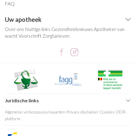
FAQ
Uw apotheek
Over ons
Nuttige links
Gezondheidsnieuws
Apotheker van
wacht
Voorschrift
Zorgtarieven
Juridische links
Algemene verkoopsvoorwaarden
Privacy disclaimer
Cookies
ODR-
platform