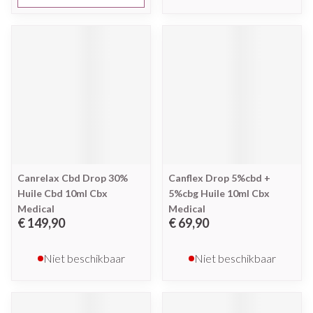
Canrelax Cbd Drop 30%
Canflex Drop 5%cbd +
Huile Cbd 10ml Cbx
5%cbg Huile 10ml Cbx
Medical
Medical
€ 149,90
€ 69,90
Niet beschikbaar
Niet beschikbaar