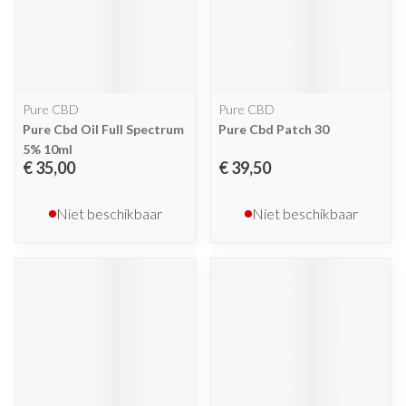
Pure CBD
Pure CBD
Pure Cbd Oil Full Spectrum
Pure Cbd Patch 30
5% 10ml
€ 35,00
€ 39,50
Niet beschikbaar
Niet beschikbaar