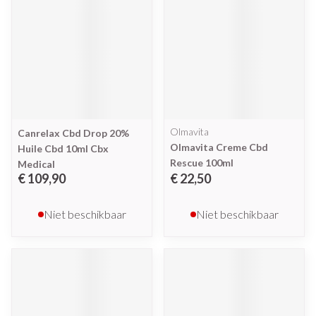
Olmavita
Canrelax Cbd Drop 20%
Olmavita Creme Cbd
Huile Cbd 10ml Cbx
Rescue 100ml
Medical
€ 109,90
€ 22,50
Niet beschikbaar
Niet beschikbaar