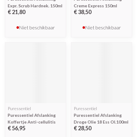
Expr. Scrub Hardnek. 150ml
Creme Express 150ml
€ 21,80
€ 38,50
Niet beschikbaar
Niet beschikbaar
Puressentiel
Puressentiel
Puressentiel Afslanking
Puressentiel Afslanking
Koffertje Anti-cellulitis
Droge Olie 18 Ess Ol.100ml
€ 56,95
€ 28,50