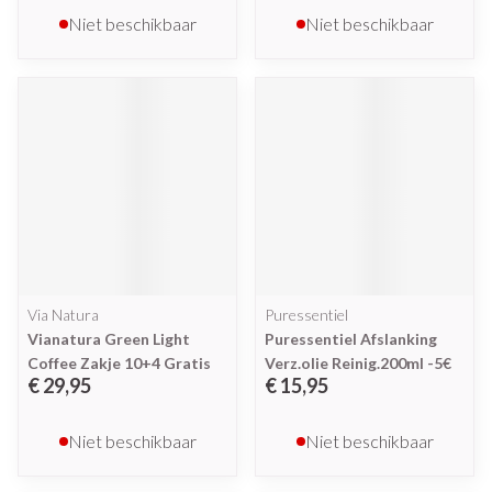
Niet beschikbaar
Niet beschikbaar
Via Natura
Puressentiel
Vianatura Green Light
Puressentiel Afslanking
Coffee Zakje 10+4 Gratis
Verz.olie Reinig.200ml -5€
€ 29,95
€ 15,95
Niet beschikbaar
Niet beschikbaar