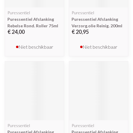
Puressentiel
Puressentiel
Puressentiel Afslanking
Puressentiel Afslanking
Rebelse Rond. Roller 75ml
Verzorg.olie Reinig. 200ml
€ 24,00
€ 20,95
Niet beschikbaar
Niet beschikbaar
Puressentiel
Puressentiel
Puressentiel Afslanking
Puressentiel Afslanking