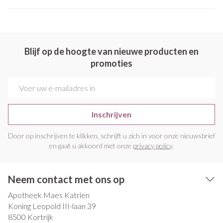
Blijf op de hoogte van nieuwe producten en
promoties
E-mail adres
Inschrijven
Door op inschrijven te klikken, schrijft u zich in voor onze nieuwsbrief
en gaat u akkoord met onze
privacy policy
.
Neem contact met ons op
Apotheek Maes Katrien
Koning Leopold III-laan 39
8500
Kortrijk