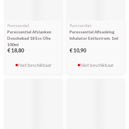
Puressentiel
Puressentiel
Puressentiel Afslanken
Puressentiel Aflsanking
Douchebad 18 Ess Olie
Inhalator Eetlustrem. 1ml
100ml
€ 18,80
€ 10,90
Niet beschikbaar
Niet beschikbaar