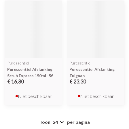
Puressentiel
Puressentiel
Puressentiel Afslanking
Puressentiel Afslanking
Scrub Express 150ml -5€
Zuignap
€ 16,80
€ 23,30
Niet beschikbaar
Niet beschikbaar
Toon
per pagina